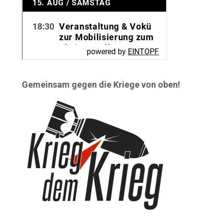
Gemeinsam gegen die Kriege von oben!