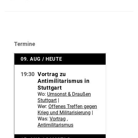
Termine