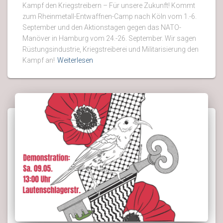
Kampf den Kriegstreibern – Für unsere Zukunft! Kommt
zum Rheinmetall-Entwaffnen-Camp nach Köln vom 1.-6.
September und den Aktionstagen gegen das NATO-
Manöver in Hamburg vom 24.-26. September. Wir sagen
Rüstungsindustrie, Kriegstreiberei und Militarisierung den
Kampf an!
Weiterlesen