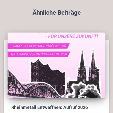
Ähnliche Beiträge
Rheinmetall Entwaffnen: Aufruf 2026