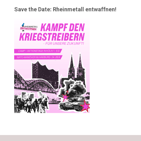
Save the Date: Rheinmetall entwaffnen!