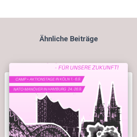
Ähnliche Beiträge