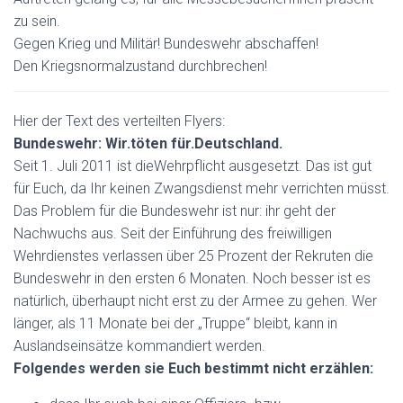
zu sein.
Gegen Krieg und Militär! Bundeswehr abschaffen!
Den Kriegsnormalzustand durchbrechen!
Hier der Text des verteilten Flyers:
Bundeswehr: Wir.töten für.Deutschland.
Seit 1. Juli 2011 ist dieWehrpflicht ausgesetzt. Das ist gut
für Euch, da Ihr keinen Zwangsdienst mehr verrichten müsst.
Das Problem für die Bundeswehr ist nur: ihr geht der
Nachwuchs aus. Seit der Einführung des freiwilligen
Wehrdienstes verlassen über 25 Prozent der Rekruten die
Bundeswehr in den ersten 6 Monaten. Noch besser ist es
natürlich, überhaupt nicht erst zu der Armee zu gehen. Wer
länger, als 11 Monate bei der „Truppe“ bleibt, kann in
Auslandseinsätze kommandiert werden.
Folgendes werden sie Euch bestimmt nicht erzählen: