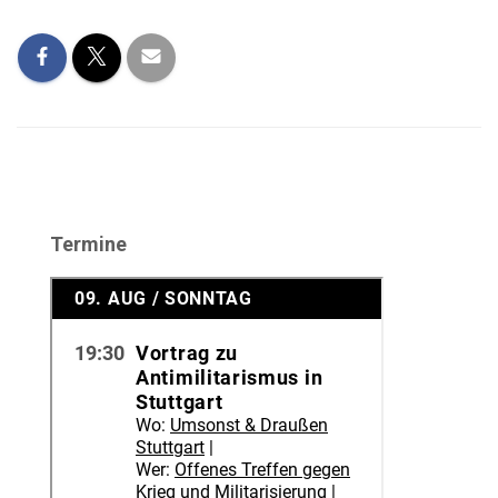
Termine