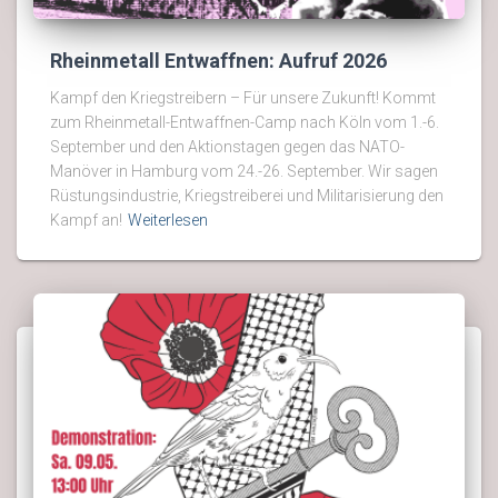
Rheinmetall Entwaffnen: Aufruf 2026
Kampf den Kriegstreibern – Für unsere Zukunft! Kommt
zum Rheinmetall-Entwaffnen-Camp nach Köln vom 1.-6.
September und den Aktionstagen gegen das NATO-
Manöver in Hamburg vom 24.-26. September. Wir sagen
Rüstungsindustrie, Kriegstreiberei und Militarisierung den
Kampf an!
Weiterlesen