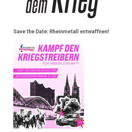
Save the Date: Rheinmetall entwaffnen!