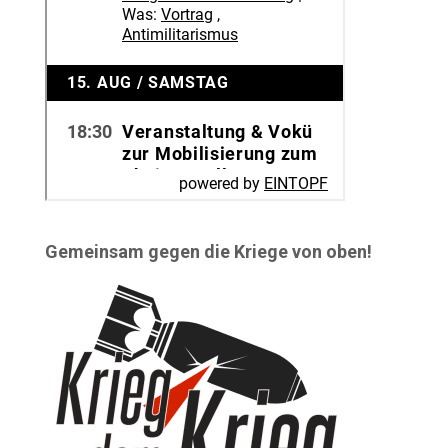
Gemeinsam gegen die Kriege von oben!