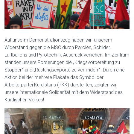
Auf unserm Demonstrationszug haben wir unserem
Widerstand gegen die MSC durch Parolen, Schilder,
Luftballons und Pyrotechnik Ausdruck verliehen. Im Zentrum
standen unsere Forderungen die „Kriegsvorbereitung zu
Stoppen“ und „Rüstungsexporte zu verhindern“.
Durch eine
Aktion
bei der mehrere Plakate das
Symbol
der
Arbeiterpartei Kurdistans (PKK)
darstellten, zeigten wir
unsere internationale Solidarität mit dem
Widerstand des
Kurdischen Volkes
!