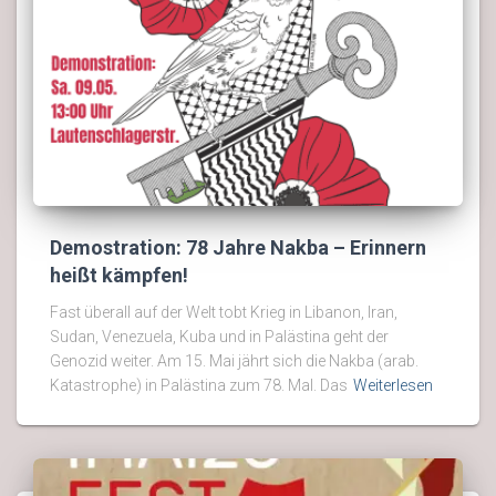
Demostration: 78 Jahre Nakba – Erinnern
heißt kämpfen!
Fast überall auf der Welt tobt Krieg in Libanon, Iran,
Sudan, Venezuela, Kuba und in Palästina geht der
Genozid weiter. Am 15. Mai jährt sich die Nakba (arab.
Katastrophe) in Palästina zum 78. Mal. Das
Weiterlesen