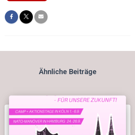
Ähnliche Beiträge