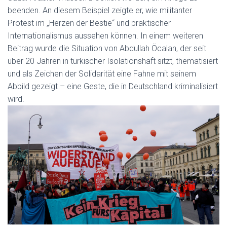
beenden. An diesem Beispiel zeigte er, wie militanter
Protest im „Herzen der Bestie“ und praktischer
Internationalismus aussehen können. In einem weiteren
Beitrag wurde die Situation von Abdullah Öcalan
, der seit
über 20 Jahren in türkischer Isolationshaft sitzt, thematisiert
und als Zeichen der Solidarität eine Fahne mit seinem
Abbild gezeigt – eine Geste, die in Deutschland kriminalisiert
wird.