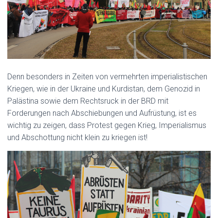
Denn besonders in Zeiten von vermehrten imperialistischen
Kriegen,
wie in der Ukraine und Kurdistan, dem Genozid in
Palästina sowie dem
Rechtsruck in der BRD
mit
Forderungen nach Abschiebungen und Aufrüstung,
ist es
wichtig zu zeigen, dass
Protest gegen Krieg, Imperialismus
und Abschottung nicht klein zu kriegen ist!