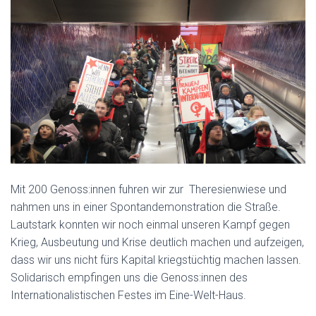
Mit 200 Genoss:innen fuhren wir zur Theresienwiese und
nahmen uns in einer Spontandemonstration die Straße.
Lautstark konnten wir noch einmal unseren Kampf gegen
Krieg, Ausbeutung und Krise deutlich machen und aufzeigen,
dass wir uns nicht fürs Kapital kriegstüchtig machen lassen.
Solidarisch empfingen uns die Genoss:innen des
Internationalistischen Festes im Eine-Welt-Haus.