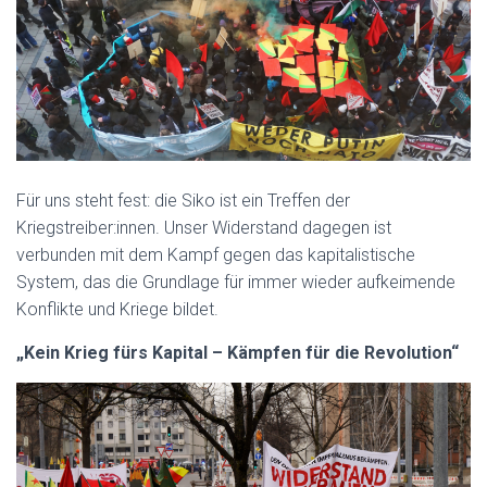
Für uns steht fest: die Siko ist ein Treffen der
Kriegstreiber:innen. Unser Widerstand dagegen ist
verbunden mit dem Kampf gegen das kapitalistische
System, das die Grundlage für immer wieder aufkeimende
Konflikte und Kriege bildet.
„Kein Krieg fürs Kapital – Kämpfen für die Revolution“