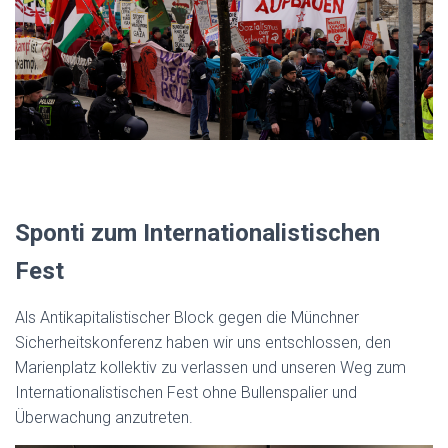
Sponti zum Internationalistischen
Fest
Als Antikapitalistischer Block gegen die Münchner
Sicherheitskonferenz haben wir uns entschlossen, den
Marienplatz kollektiv zu verlassen und unseren Weg zum
Internationalistischen Fest ohne Bullenspalier und
Überwachung anzutreten.