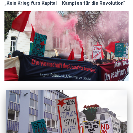
„Kein Krieg fürs Kapital – Kämpfen für die Revolution“