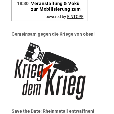
Gemeinsam gegen die Kriege von oben!
Save the Date: Rheinmetall entwaffnen!