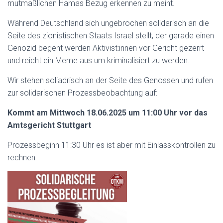
mutmaßlichen Hamas Bezug erkennen zu meint.
Während Deutschland sich ungebrochen solidarisch an die
Seite des zionistischen Staats Israel stellt, der gerade einen
Genozid begeht werden Aktivist:innen vor Gericht gezerrt
und reicht ein Meme aus um kriminalisiert zu werden.
Wir stehen soliadrisch an der Seite des Genossen und rufen
zur solidarischen Prozessbeobachtung auf:
Kommt am Mittwoch 18.06.2025 um 11:00 Uhr vor das
Amtsgericht Stuttgart
Prozessbeginn 11:30 Uhr es ist aber mit Einlasskontrollen zu
rechnen