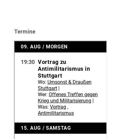
Termine