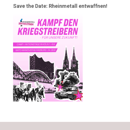
Save the Date: Rheinmetall entwaffnen!