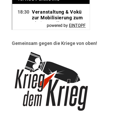
Gemeinsam gegen die Kriege von oben!