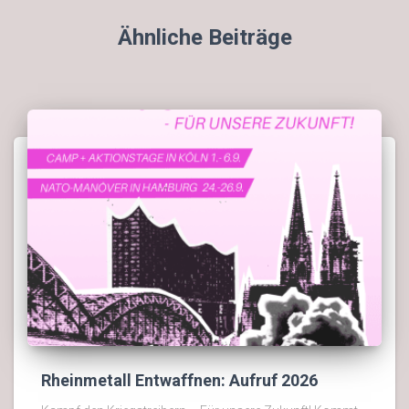
Ähnliche Beiträge
Rheinmetall Entwaffnen: Aufruf 2026