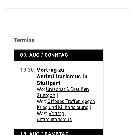
Termine