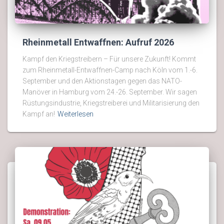
Rheinmetall Entwaffnen: Aufruf 2026
Kampf den Kriegstreibern – Für unsere Zukunft! Kommt
zum Rheinmetall-Entwaffnen-Camp nach Köln vom 1.-6.
September und den Aktionstagen gegen das NATO-
Manöver in Hamburg vom 24.-26. September. Wir sagen
Rüstungsindustrie, Kriegstreiberei und Militarisierung den
Kampf an!
Weiterlesen