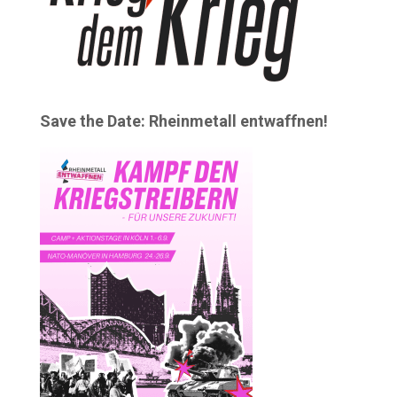
Save the Date: Rheinmetall entwaffnen!