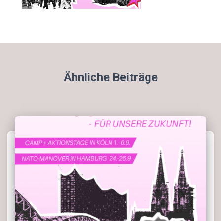
Ähnliche Beiträge