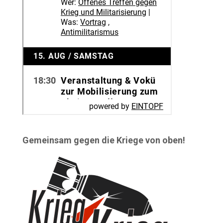
Gemeinsam gegen die Kriege von oben!