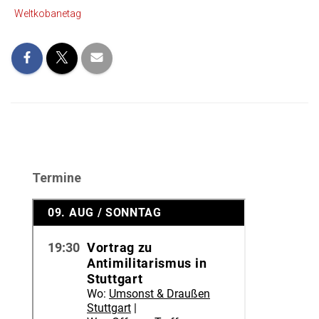
Weltkobanetag
Termine