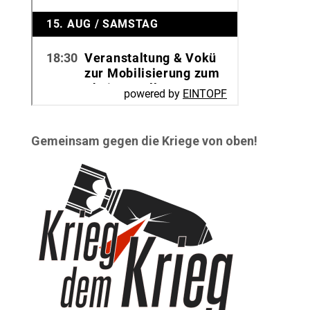
Gemeinsam gegen die Kriege von oben!