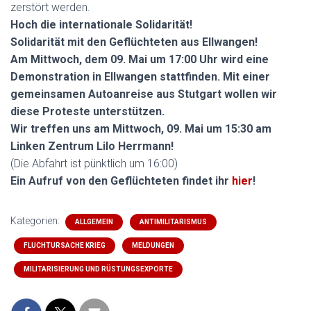
zerstört werden.
Hoch die internationale Solidarität!
Solidarität mit den Geflüchteten aus Ellwangen!
Am Mittwoch, dem 09. Mai um 17:00 Uhr wird eine
Demonstration in Ellwangen stattfinden. Mit einer
gemeinsamen Autoanreise aus Stutgart wollen wir
diese Proteste unterstützen.
Wir treffen uns am Mittwoch, 09. Mai um 15:30 am
Linken Zentrum Lilo Herrmann!
(Die Abfahrt ist pünktlich um 16:00)
Ein Aufruf von den Geflüchteten findet ihr
hier
!
Kategorien:
ALLGEMEIN
ANTIMILITARISMUS
FLUCHTURSACHE KRIEG
MELDUNGEN
MILITARISIERUNG UND RÜSTUNGSEXPORTE