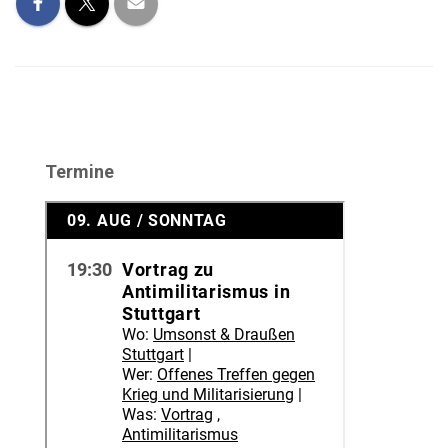
Termine