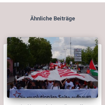
Ähnliche Beiträge