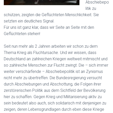
Abschiebepo
litik zu
schützen, zeigten die Geflüchteten Menschlichkeit. Sie
setzten ein deutliches Signal.
Für uns ist ganz klar, dass wir Seite an Seite mit den
Geflüchteten stehen!
Seit nun mehr als 2 Jahren arbeiten wir schon zu dem
Thema Krieg als Fluchtursache. Und wir wissen, dass
Deutschland an zahlreichen Kriegen weltweit mitmischt und
so zahlreiche Menschen zur Flucht zwingt. Die – sich immer
weiter verschärfende – Abschiebepolitik ist an Zynismus
nicht mehr zu übertreffen. Die Bundesregierung versucht
durch Abschiebungen und Abschottung, die Folgen ihrer
zerstörerischen Politik aus dem Sichtfeld der Bevölkerung
hier zu schaffen. Gegen Krieg und Militarisierung aktiv zu
sein bedeutet also auch, sich solidarisch mit denjenigen zu
zeigen, deren Lebensgrundlagen durch eben diese Kriege