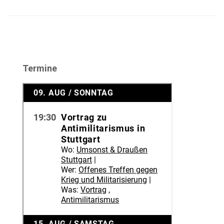
Termine