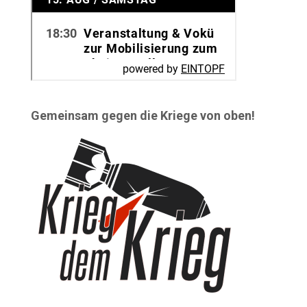
Gemeinsam gegen die Kriege von oben!