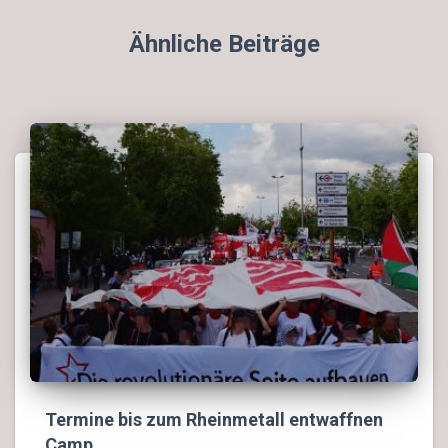
Ähnliche Beiträge
Termine bis zum Rheinmetall entwaffnen
Camp