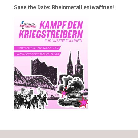
Save the Date: Rheinmetall entwaffnen!