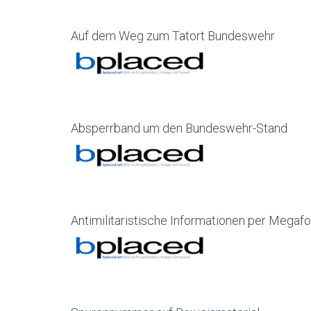
Auf dem Weg zum Tatort Bundeswehr
Absperrband um den Bundeswehr-Stand
Antimilitaristische Informationen per Megaf