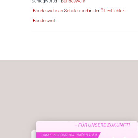
Schlagwörter:
Bundeswehr
Bundeswehr an Schulen und in der Öffentlichkeit
Bundesweit