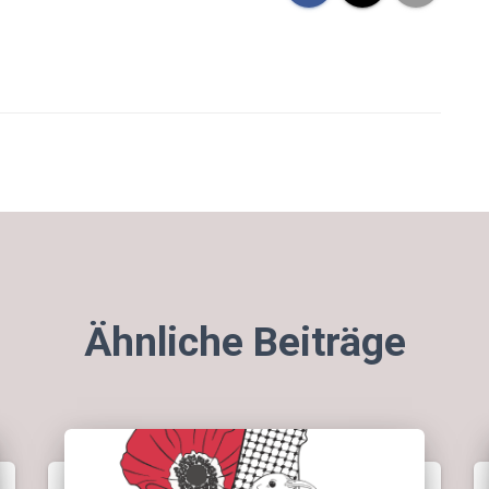
Ähnliche Beiträge