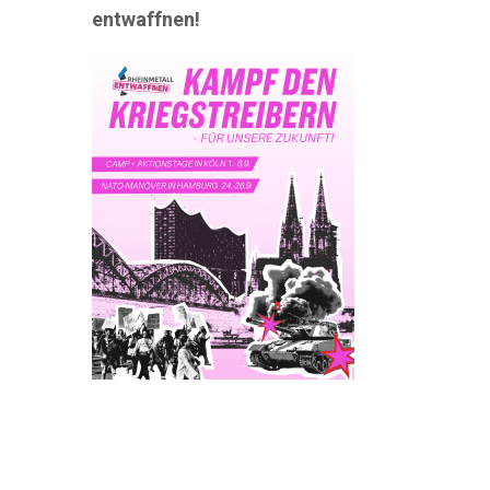
entwaffnen!