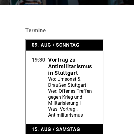
Termine