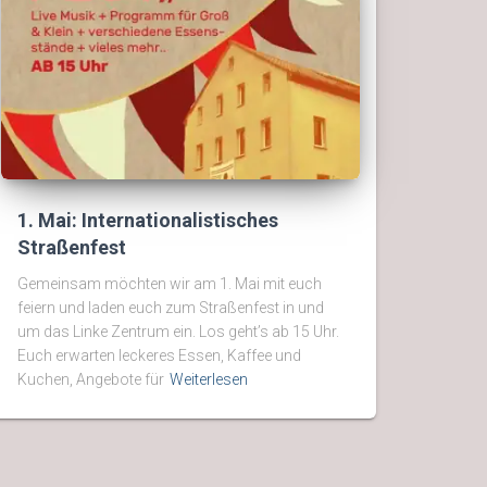
1. Mai: Internationalistisches
Straßenfest
Gemeinsam möchten wir am 1. Mai mit euch
feiern und laden euch zum Straßenfest in und
um das Linke Zentrum ein. Los geht’s ab 15 Uhr.
Euch erwarten leckeres Essen, Kaffee und
Kuchen, Angebote für
Weiterlesen