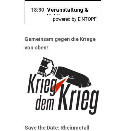
Gemeinsam gegen die Kriege
von oben!
Save the Date: Rheinmetall