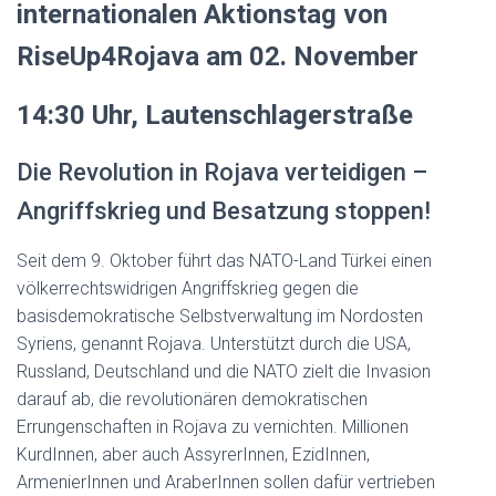
internationalen Aktionstag von
RiseUp4Rojava am 02. November
14:30 Uhr, Lautenschlagerstraße
Die Revolution in Rojava verteidigen –
Angriffskrieg und Besatzung stoppen!
Seit dem 9. Oktober führt das NATO-Land Türkei einen
völkerrechtswidrigen Angriffskrieg gegen die
basisdemokratische Selbstverwaltung im Nordosten
Syriens, genannt Rojava. Unterstützt durch die USA,
Russland, Deutschland und die NATO zielt die Invasion
darauf ab, die revolutionären demokratischen
Errungenschaften in Rojava zu vernichten. Millionen
KurdInnen, aber auch AssyrerInnen, EzidInnen,
ArmenierInnen und AraberInnen sollen dafür vertrieben