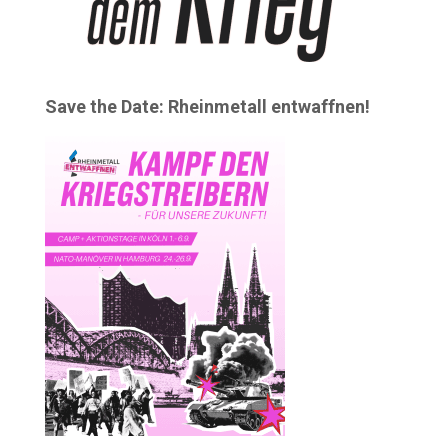
Save the Date: Rheinmetall entwaffnen!