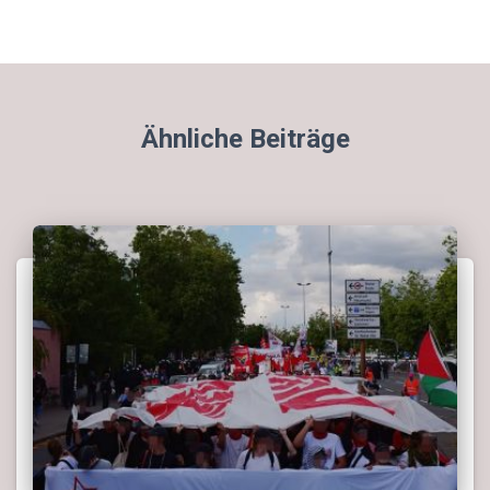
Ähnliche Beiträge