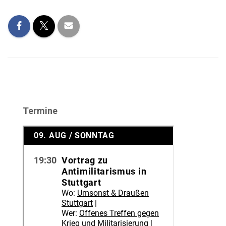
Termine