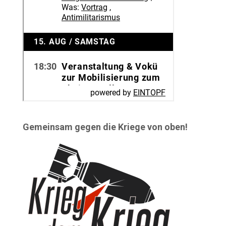
Gemeinsam gegen die Kriege von oben!