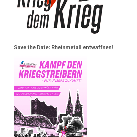
Save the Date: Rheinmetall entwaffnen!