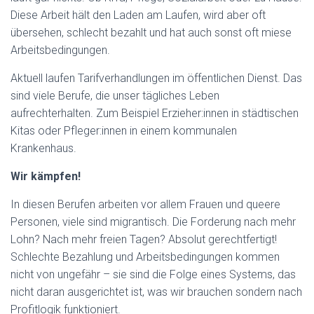
Diese Arbeit hält den Laden am Laufen, wird aber oft
übersehen, schlecht bezahlt und hat auch sonst oft miese
Arbeitsbedingungen.
Aktuell laufen Tarifverhandlungen im öffentlichen Dienst. Das
sind viele Berufe, die unser tägliches Leben
aufrechterhalten. Zum Beispiel Erzieher:innen in städtischen
Kitas oder Pfleger:innen in einem kommunalen
Krankenhaus.
Wir kämpfen!
In diesen Berufen arbeiten vor allem Frauen und queere
Personen, viele sind migrantisch. Die Forderung nach mehr
Lohn? Nach mehr freien Tagen? Absolut gerechtfertigt!
Schlechte Bezahlung und Arbeitsbedingungen kommen
nicht von ungefähr – sie sind die Folge eines Systems, das
nicht daran ausgerichtet ist, was wir brauchen sondern nach
Profitlogik funktioniert.