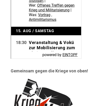
Gemeinsam gegen die Kriege von oben!