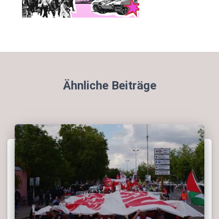
Ähnliche Beiträge