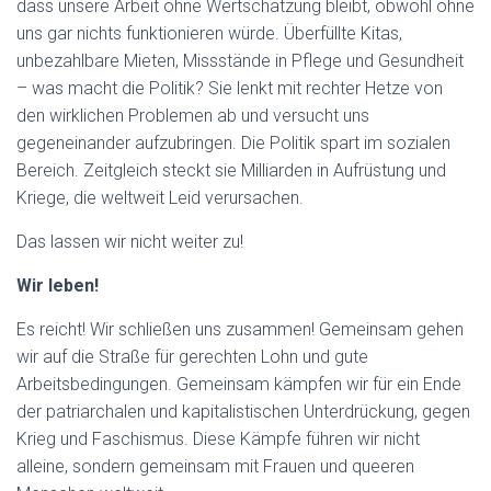
dass unsere Arbeit ohne Wertschätzung bleibt, obwohl ohne
uns gar nichts funktionieren würde. Überfüllte Kitas,
unbezahlbare Mieten, Missstände in Pflege und Gesundheit
– was macht die Politik? Sie lenkt mit rechter Hetze von
den wirklichen Problemen ab und versucht uns
gegeneinander aufzubringen. Die Politik spart im sozialen
Bereich. Zeitgleich steckt sie Milliarden in Aufrüstung und
Kriege, die weltweit Leid verursachen.
Das lassen wir nicht weiter zu!
Wir leben!
Es reicht! Wir schließen uns zusammen! Gemeinsam gehen
wir auf die Straße für gerechten Lohn und gute
Arbeitsbedingungen. Gemeinsam kämpfen wir für ein Ende
der patriarchalen und kapitalistischen Unterdrückung, gegen
Krieg und Faschismus. Diese Kämpfe führen wir nicht
alleine, sondern gemeinsam mit Frauen und queeren