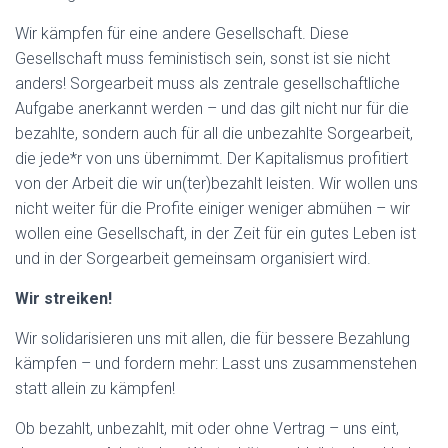
Wir kämpfen für eine andere Gesellschaft. Diese
Gesellschaft muss feministisch sein, sonst ist sie nicht
anders! Sorgearbeit muss als zentrale gesellschaftliche
Aufgabe anerkannt werden – und das gilt nicht nur für die
bezahlte, sondern auch für all die unbezahlte Sorgearbeit,
die jede*r von uns übernimmt. Der Kapitalismus profitiert
von der Arbeit die wir un(ter)bezahlt leisten. Wir wollen uns
nicht weiter für die Profite einiger weniger abmühen – wir
wollen eine Gesellschaft, in der Zeit für ein gutes Leben ist
und in der Sorgearbeit gemeinsam organisiert wird.
Wir streiken!
Wir solidarisieren uns mit allen, die für bessere Bezahlung
kämpfen – und fordern mehr: Lasst uns zusammenstehen
statt allein zu kämpfen!
Ob bezahlt, unbezahlt, mit oder ohne Vertrag – uns eint,