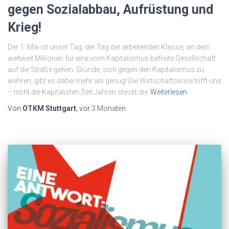
gegen Sozialabbau, Aufrüstung und
Krieg!
Der 1. Mai ist unser Tag, der Tag der arbeitenden Klasse, an dem
weltweit Millionen für eine vom Kapitalismus befreite Gesellschaft
auf die Straße gehen. Gründe, sich gegen den Kapitalismus zu
wehren, gibt es dabei mehr als genug! Die Wirtschaftskrise trifft uns
– nicht die Kapitalisten Seit Jahren steckt die
Weiterlesen
Von
OTKM Stuttgart
, vor
3 Monaten