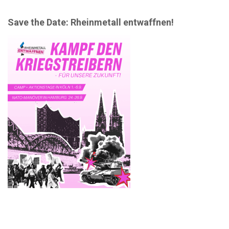
Save the Date: Rheinmetall entwaffnen!