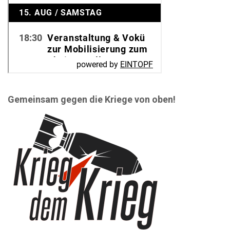
Gemeinsam gegen die Kriege von oben!