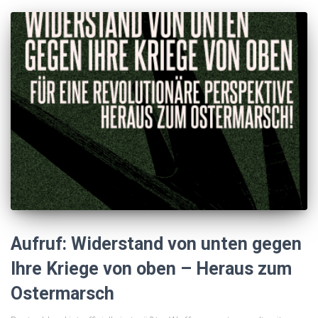
Aufruf: Widerstand von unten gegen
Ihre Kriege von oben – Heraus zum
Ostermarsch