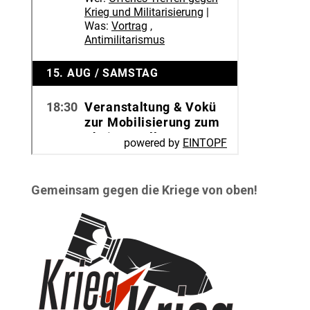
Gemeinsam gegen die Kriege von oben!