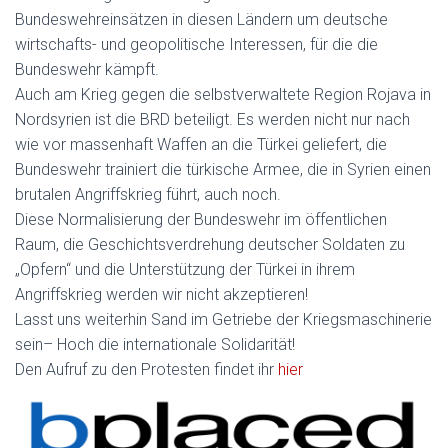
Bundeswehreinsätzen in diesen Ländern um deutsche
wirtschafts- und geopolitische Interessen, für die die
Bundeswehr kämpft.
Auch am Krieg gegen die selbstverwaltete Region Rojava in
Nordsyrien ist die BRD beteiligt. Es werden nicht nur nach
wie vor massenhaft Waffen an die Türkei geliefert, die
Bundeswehr trainiert die türkische Armee, die in Syrien einen
brutalen Angriffskrieg führt, auch noch.
Diese Normalisierung der Bundeswehr im öffentlichen
Raum, die Geschichtsverdrehung deutscher Soldaten zu
„Opfern“ und die Unterstützung der Türkei in ihrem
Angriffskrieg werden wir nicht akzeptieren!
Lasst uns weiterhin Sand im Getriebe der Kriegsmaschinerie
sein– Hoch die internationale Solidarität!
Den Aufruf zu den Protesten findet ihr
hier