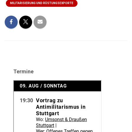
MILITARISIERUNG UND RÜSTUNGSEXPORTE
Termine