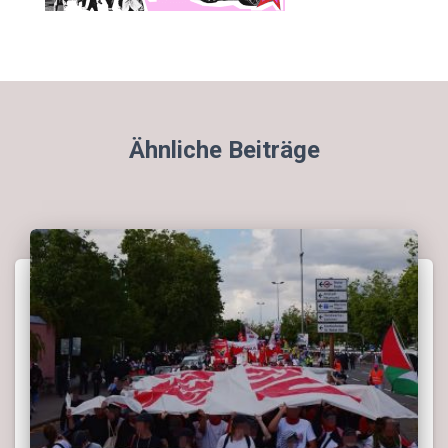
Ähnliche Beiträge