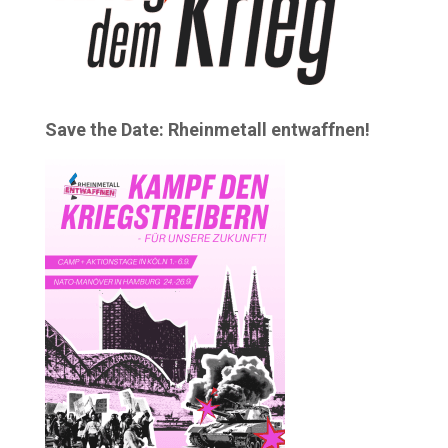
Save the Date: Rheinmetall entwaffnen!