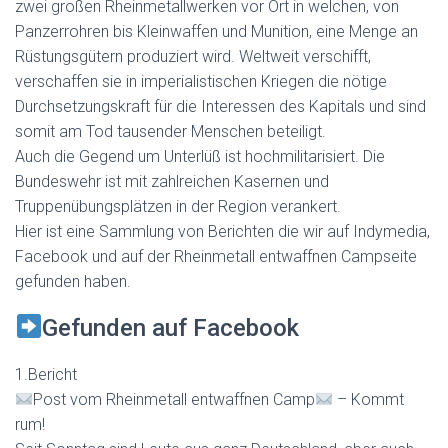
zwei großen Rheinmetallwerken vor Ort in welchen, von
Panzerrohren bis Kleinwaffen und Munition, eine Menge an
Rüstungsgütern produziert wird. Weltweit verschifft,
verschaffen sie in
imperialistischen
Kriegen die nötige
Durchsetzungskraft für die Interessen des Kapitals und sind
somit am Tod tausender Menschen beteiligt.
Auch die Gegend um Unterlüß ist hochmilitarisiert. Die
Bundeswehr ist mit zahlreichen Kasernen und
Truppenübungsplätzen in der Region verankert.
Hier ist eine Sammlung von Berichten die wir auf Indymedia,
Facebook und auf der Rheinmetall entwaffnen Campseite
gefunden haben.
Gefunden auf Facebook
1.Bericht
Post vom Rheinmetall entwaffnen Camp
– Kommt
rum!