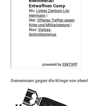
Gemeinsam gegen die Kriege von oben!