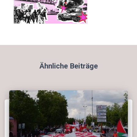
Ähnliche Beiträge