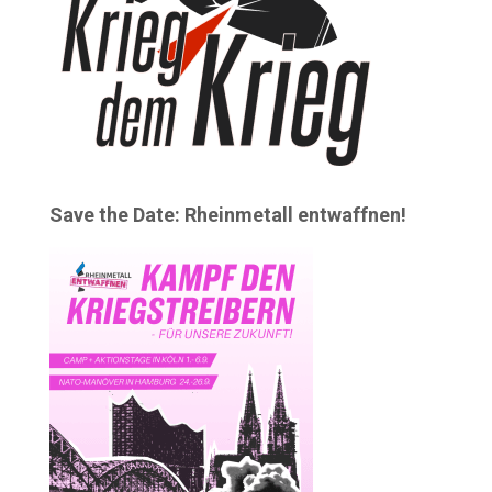
Save the Date: Rheinmetall entwaffnen!