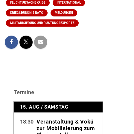
FLUCHTURSACHE KRIEG
INTERNATIONAL
KRIEGSBÜNDNIS NATO
MELDUNGEN
MILITARISIERUNG UND RÜSTUNGSEXPORTE
Termine