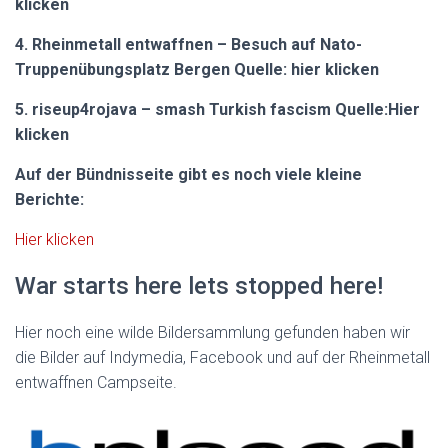
klicken
4. Rheinmetall entwaffnen – Besuch auf Nato-
Truppenübungsplatz Bergen Quelle:
hier klicken
5. riseup4rojava – smash Turkish fascism Quelle:
Hier
klicken
Auf der Bündnisseite gibt es noch viele kleine
Berichte:
Hier klicken
War starts here lets stopped here!
Hier noch eine wilde Bildersammlung gefunden haben wir
die Bilder auf Indymedia, Facebook und auf der Rheinmetall
entwaffnen Campseite.