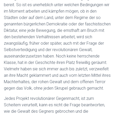
bereit. So ist es unerheblich unter welchen Bedingungen wir
im Moment arbeiten und kämpfen mögen, ob in den
Städten oder auf dem Land, unter dem Regime der so
genannten bürgerlichen Demokratie oder der faschistischen
Diktatur, eine jede Bewegung, die ernsthaft am Bruch mit
den bestehenden Verhältnissen arbeitet, wird sich
zwangsläufig, früher oder später, auch mit der Frage der
Selbstverteidigung und der revolutionären Gewalt,
auseinanderzusetzen haben. Noch keine herrschende
Klasse, hat in der Geschichte ihren Platz freiwillig geräumt.
Vielmehr haben sie sich immer auch bis zuletzt, verzweifelt
an ihre Macht geklammert und auch vom letzten Mittel ihres
Machterhaltes, der rohen Gewalt und dem offenen Terror
gegen das Volk, ohne jeden Skrupel gebrauch gemacht.
Jedes Projekt revolutionärer Gegenmacht, ist zum
Scheitern verurteilt, kann es nicht die Frage beantworten,
wie die Gewalt des Gegners gebrochen und die