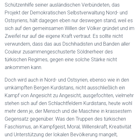
Schützenhilfe seiner ausländischen Verbündeten, das
Projekt der Demokratischen Selbstverwaltung Nord- und
Ostsyriens, hält dagegen eben nur deswegen stand, weil es
sich auf den gemeinsamen Willen der Völker gründet und im
Zweifel nur auf die eigene Kraft vertraut. Es sollte nicht
verwundern, dass das aus Dschihadisten und Banden aller
Couleur zusammengeschusterte Söldnerheer des
türkischen Regimes, gegen eine solche Stärke nicht
ankommen kann.
Doch wird auch in Nord- und Ostsyrien, ebenso wie in den
umkämpften Bergen Kurdistans, nicht ausschließlich ein
Kampf von Angesicht zu Angesicht, ausgefochten, vielmehr
stehen sich auf den Schlachtfeldern Kurdistans, heute wohl
mehr denn je, der Mensch und die Maschine in krassestem
Gegensatz gegenüber. Was den Truppen des türkischen
Faschismus, an Kampfgeist, Moral, Willenskraft, Kreativität
und Unterstützung der lokalen Bevölkerung mangelt,