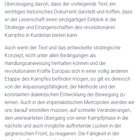
Überzeugung davon, dass der vorliegende Text, ein
wichtiges historisches Dokument darstellt und hoffen, dass
er der Leserschaft einen einzigartigen Einblick in die
Strategie und Errungenschaften des revolutionären
Kampfes in Kurdistan bieten kann.
Auch wenn der Text und das entwickelte strategische
Konzept, nicht unter allen Bedingungen als
Handlungsanweisung herhalten können und die
revolutionären Kräfte Europas sich in einer völlig anderen
Etappe des Kampfes befinden mögen, so gilt es dennoch
von der Anpassungsfähigkeit, der Methode und der
konstanten dialektischen Entwicklung der Bewegung zu
lernen. Auch in den imperialistischen Metropolen werden wir
uns darauf einstellen müssen, auf schnelle Veränderungen,
den unerwarteten Übergang von einer Kampfphase in die
nächste und auch mögliche auftretende Lücken in der
gegnerischen Front, zu reagieren. Die Fähigkeit in der