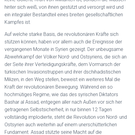
hinter sich weiß, von ihnen gestützt und versorgt wird und
ein integraler Bestandteil eines breiten gesellschaftlichen
Kampfes ist.
Auf welche starke Basis, die revolutionären Kräfte sich
stützen können, haben vor allem auch die Ereignisse der
vergangenen Monate in Syrien gezeigt. Der unbeugsame
Abwehrkampf der Völker Nord- und Ostsyriens, die sich an
der Seite ihrer Verteidigungskräfte, dem Vormarsch der
türkischen Invasionstruppen und ihrer dschihadistischen
Milizen, in den Weg stellen, beweist ein weiteres Mal die
Kraft der revolutionären Bewegung. Während ein so
hochmütiges Regime, wie das des syrischen Diktators
Bashar al Assad, entgegen aller nach Außen vor sich her
getragenen Selbstsicherheit, in nur binnen 12 Tagen
vollständig implodierte, steht die Revolution von Nord- und
Ostsyrien auch weiterhin auf einem unerschütterlichen
Fundament. Assad stützte seine Macht auf die