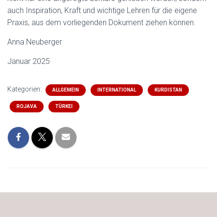
auch Inspiration, Kraft und wichtige Lehren für die eigene
Praxis, aus dem vorliegenden Dokument ziehen können.
Anna Neuberger
Januar 2025
Kategorien:
ALLGEMEIN
INTERNATIONAL
KURDISTAN
ROJAVA
TÜRKEI