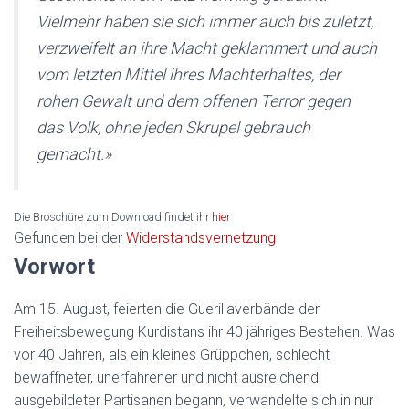
Vielmehr haben sie sich immer auch bis zuletzt,
verzweifelt an ihre Macht geklammert und auch
vom letzten Mittel ihres Machterhaltes, der
rohen Gewalt und dem offenen Terror gegen
das Volk, ohne jeden Skrupel gebrauch
gemacht.»
Die Broschüre zum Download findet ihr
hier
Gefunden bei der
Widerstandsvernetzung
Vorwort
Am 15. August, feierten die Guerillaverbände der
Freiheitsbewegung Kurdistans ihr 40 jähriges Bestehen. Was
vor 40 Jahren, als ein kleines Grüppchen, schlecht
bewaffneter, unerfahrener und nicht ausreichend
ausgebildeter Partisanen begann, verwandelte sich in nur