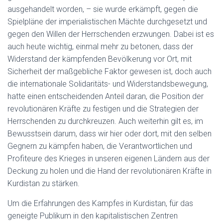
ausgehandelt worden, – sie wurde erkämpft, gegen die
Spielpläne der imperialistischen Mächte durchgesetzt und
gegen den Willen der Herrschenden erzwungen. Dabei ist es
auch heute wichtig, einmal mehr zu betonen, dass der
Widerstand der kämpfenden Bevölkerung vor Ort, mit
Sicherheit der maßgebliche Faktor gewesen ist, doch auch
die internationale Solidaritäts- und Widerstandsbewegung,
hatte einen entscheidenden Anteil daran, die Position der
revolutionären Kräfte zu festigen und die Strategien der
Herrschenden zu durchkreuzen. Auch weiterhin gilt es, im
Bewusstsein darum, dass wir hier oder dort, mit den selben
Gegnern zu kämpfen haben, die Verantwortlichen und
Profiteure des Krieges in unseren eigenen Ländern aus der
Deckung zu holen und die Hand der revolutionären Kräfte in
Kurdistan zu stärken.
Um die Erfahrungen des Kampfes in Kurdistan, für das
geneigte Publikum in den kapitalistischen Zentren