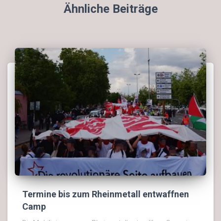
Ähnliche Beiträge
Termine bis zum Rheinmetall entwaffnen
Camp