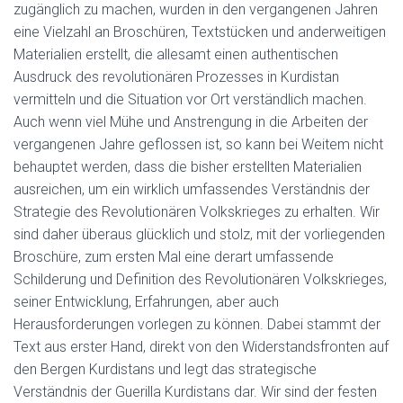
zugänglich zu machen, wurden in den vergangenen Jahren
eine Vielzahl an Broschüren, Textstücken und anderweitigen
Materialien erstellt, die allesamt einen authentischen
Ausdruck des revolutionären Prozesses in Kurdistan
vermitteln und die Situation vor Ort verständlich machen.
Auch wenn viel Mühe und Anstrengung in die Arbeiten der
vergangenen Jahre geflossen ist, so kann bei Weitem nicht
behauptet werden, dass die bisher erstellten Materialien
ausreichen, um ein wirklich umfassendes Verständnis der
Strategie des Revolutionären Volkskrieges zu erhalten. Wir
sind daher überaus glücklich und stolz, mit der vorliegenden
Broschüre, zum ersten Mal eine derart umfassende
Schilderung und Definition des Revolutionären Volkskrieges,
seiner Entwicklung, Erfahrungen, aber auch
Herausforderungen vorlegen zu können. Dabei stammt der
Text aus erster Hand, direkt von den Widerstandsfronten auf
den Bergen Kurdistans und legt das strategische
Verständnis der Guerilla Kurdistans dar. Wir sind der festen