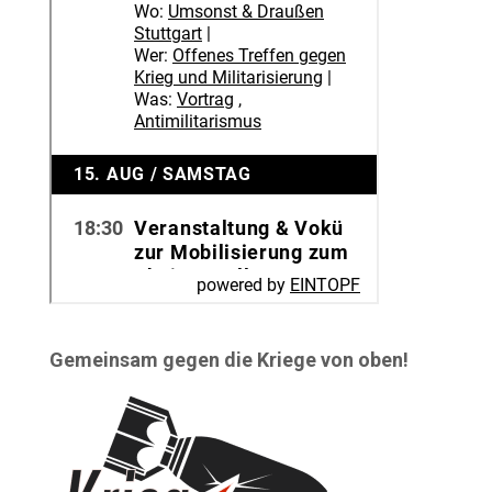
Gemeinsam gegen die Kriege von oben!