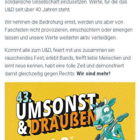
solidarische Gesellschaft einzusetzen. Werte, für die das
U&D seit über 40 Jahren steht.
Wir nehmen die Bedrohung ernst, werden uns aber von
Faschisten nicht provozieren, einschüchtern oder einengen
lassen und unsere Werte weiterhin aktiv verteidigen.
Kommt alle zum U&D, feiert mit uns zusammen ein
rauschendes Fest, erlebt Bands, trefft liebe Menschen und
lernt neue kennen, habt eine tolle Zeit und demonstriert
damit gleichzeitig gegen Rechts:
Wir sind mehr!