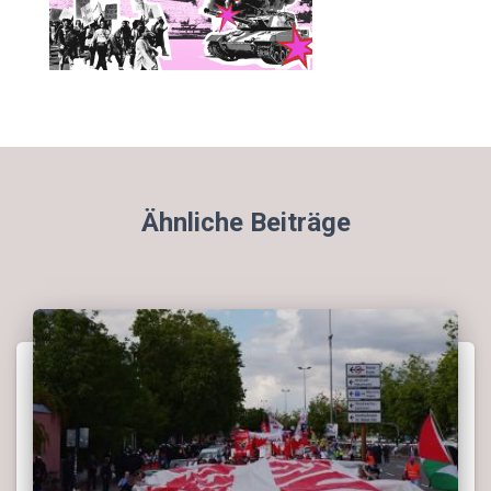
Ähnliche Beiträge