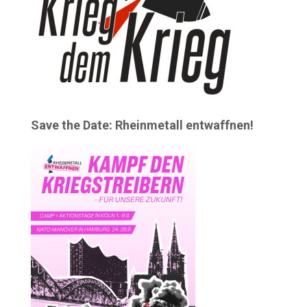
Save the Date: Rheinmetall entwaffnen!