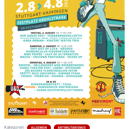
Kategorien:
ALLGEMEIN
ANTIMILITARISMUS