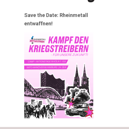
Save the Date: Rheinmetall
entwaffnen!