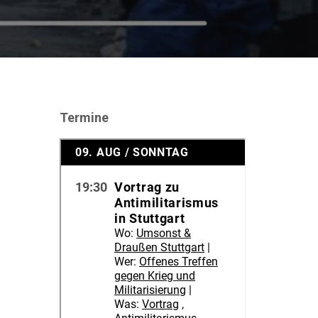
Termine