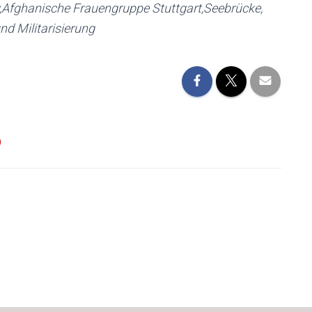
,Afghanische Frauengruppe Stuttgart,Seebrücke,
nd Militarisierung