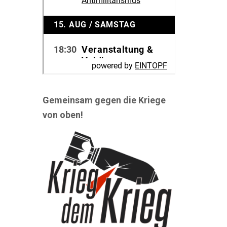
Gemeinsam gegen die Kriege
von oben!