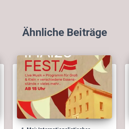
Ähnliche Beiträge