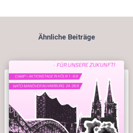
Ähnliche Beiträge