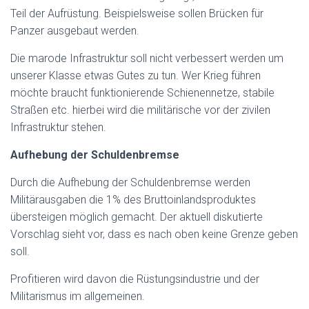
Teil der Aufrüstung
.
Beispielsweise sollen Brücken für
Panzer ausgebaut werden.
Die marode Infrastruktur soll nicht verbessert werden um
unserer Klasse etwas
G
utes zu tun. Wer Krieg führen
möchte braucht funktionierende Schienennetze, stabile
Straßen etc. hierbei wird die militärische vor der zivilen
Infrastruktur stehen.
Aufhebung der Schuldenbremse
Durch die Aufhebung der Schuldenbremse werden
Militärausgaben die 1% des Bruttoinlandsproduktes
übersteigen möglich gemacht. Der aktuell diskutierte
Vorschlag sieht vor, dass es nach oben keine Grenze geben
soll.
Profitieren wird davon die Rüstungsindustrie und der
Militarismus im allgemeinen.