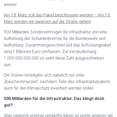
leisten!
Am 18. März soll das Paket beschlossen werden – Am 19.
März werden wir dagegen auf die Straße gehen!
500 Milliarden Sondervermögen für Infrastruktur und eine
Aufhebung der Schuldenbremse für die Bundeswehr und
Aufrüstung.
Zusammengerechnet soll das Aufrüstungpaket
rund 1 Billionen Euro Umfassen. Zur Verdeutlichung:
1.000.000.000.000 so sieht diese Zahl ausgeschrieben
aus.
Die Grünen beteiligten sich natürlich nur unter
„Bauchschmerzen“, nachdem Teile des Infrastrukturpakets
auch für den Klimaschutz investiert werden sollen.
500 Milliarden für die Infrastruktur.
Das klingt doch
gut?
Was vielleicht erstmal vernünftig klingt,
ist nichts anderes als