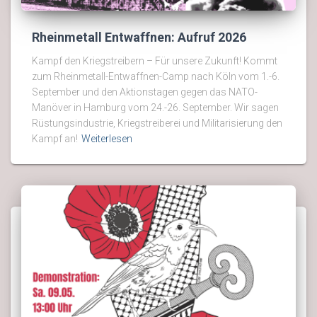
Rheinmetall Entwaffnen: Aufruf 2026
Kampf den Kriegstreibern – Für unsere Zukunft! Kommt
zum Rheinmetall-Entwaffnen-Camp nach Köln vom 1.-6.
September und den Aktionstagen gegen das NATO-
Manöver in Hamburg vom 24.-26. September. Wir sagen
Rüstungsindustrie, Kriegstreiberei und Militarisierung den
Kampf an!
Weiterlesen