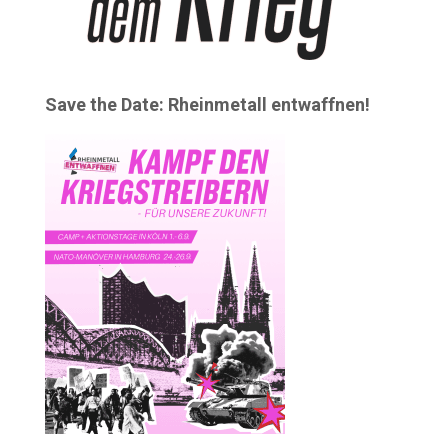
Save the Date: Rheinmetall entwaffnen!