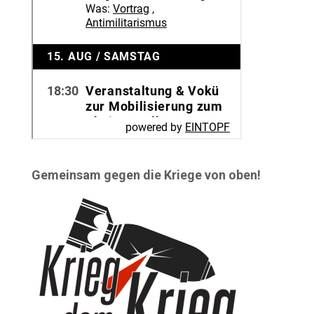
Gemeinsam gegen die Kriege von oben!