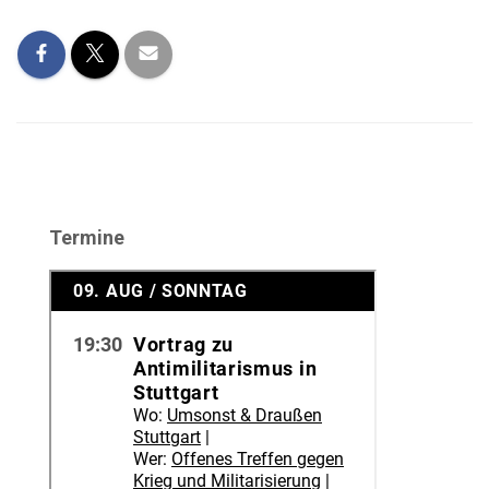
Termine