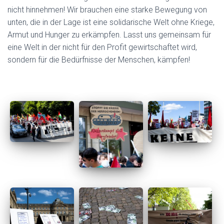
nicht hinnehmen! Wir brauchen eine starke Bewegung von
unten, die in der Lage ist eine solidarische Welt ohne Kriege,
Armut und Hunger zu erkämpfen. Lasst uns gemeinsam für
eine Welt in der nicht für den Profit gewirtschaftet wird,
sondern für die Bedürfnisse der Menschen, kämpfen!