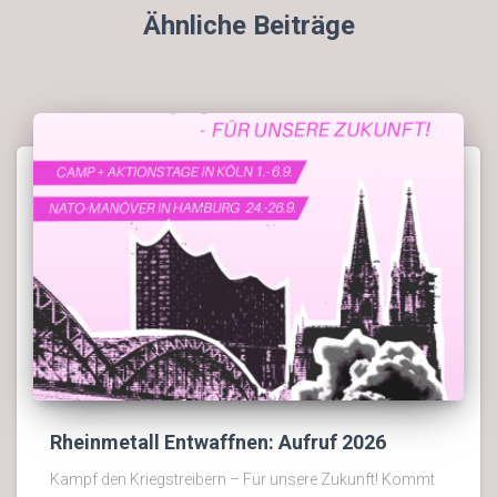
Ähnliche Beiträge
Rheinmetall Entwaffnen: Aufruf 2026
Kampf den Kriegstreibern – Für unsere Zukunft! Kommt