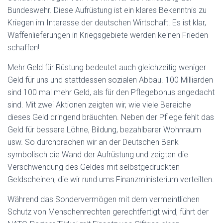
Bundeswehr. Diese Aufrüstung ist ein klares Bekenntnis zu
Kriegen im Interesse der deutschen Wirtschaft. Es ist klar,
Waffenlieferungen in Kriegsgebiete werden keinen Frieden
schaffen!
Mehr Geld für Rüstung bedeutet auch gleichzeitig weniger
Geld für uns und stattdessen sozialen Abbau. 100 Milliarden
sind 100 mal mehr Geld, als für den Pflegebonus angedacht
sind. Mit zwei Aktionen zeigten wir, wie viele Bereiche
dieses Geld dringend bräuchten. Neben der Pflege fehlt das
Geld für bessere Löhne, Bildung, bezahlbarer Wohnraum
usw. So durchbrachen wir an der Deutschen Bank
symbolisch die Wand der Aufrüstung und zeigten die
Verschwendung des Geldes mit selbstgedruckten
Geldscheinen, die wir rund ums Finanzministerium verteilten.
Während das Sondervermögen mit dem vermeintlichen
Schutz von Menschenrechten gerechtfertigt wird, führt der