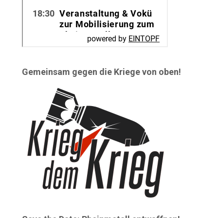
Gemeinsam gegen die Kriege von oben!