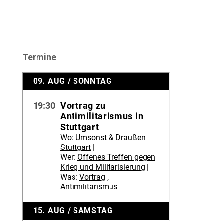
Termine