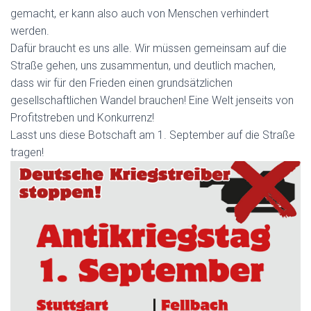
gemacht, er kann also auch von Menschen verhindert
werden.
D
afür braucht es uns alle. Wir müssen gemeinsam auf die
Straße gehen, uns zusammentun, und deutlich machen,
dass wir für den Frieden einen grundsätzlichen
gesellschaftlichen Wandel brauchen! Eine Welt jenseits von
Profitstreben und Konkurrenz!
Lasst uns diese Botschaft am 1. September auf die Straße
tragen!