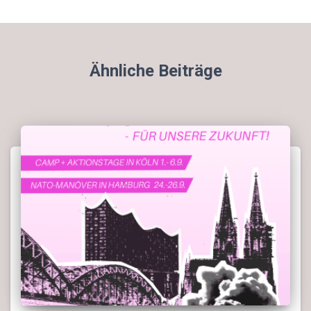
Ähnliche Beiträge