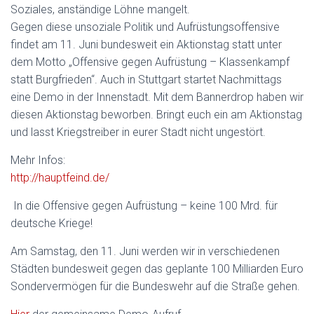
Soziales, anständige Löhne mangelt.
Gegen diese unsoziale Politik und Aufrüstungsoffensive
findet am 11. Juni bundesweit ein Aktionstag statt unter
dem Motto „Offensive gegen Aufrüstung – Klassenkampf
statt Burgfrieden“. Auch in Stuttgart startet Nachmittags
eine Demo in der Innenstadt. Mit dem Bannerdrop haben wir
diesen Aktionstag beworben. Bringt euch ein am Aktionstag
und lasst Kriegstreiber in eurer Stadt nicht ungestört.
Mehr Infos:
http://hauptfeind.de/
In die Offensive gegen Aufrüstung – keine 100 Mrd. für
deutsche Kriege!
Am Samstag, den 11. Juni werden wir in verschiedenen
Städten bundesweit gegen das geplante 100 Milliarden Euro
Sondervermögen für die Bundeswehr auf die Straße gehen.