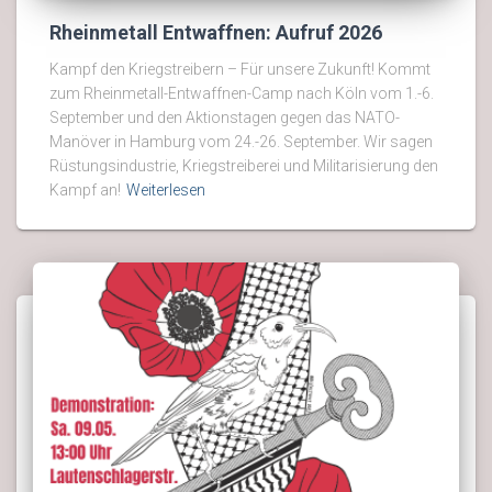
Rheinmetall Entwaffnen: Aufruf 2026
Kampf den Kriegstreibern – Für unsere Zukunft! Kommt
zum Rheinmetall-Entwaffnen-Camp nach Köln vom 1.-6.
September und den Aktionstagen gegen das NATO-
Manöver in Hamburg vom 24.-26. September. Wir sagen
Rüstungsindustrie, Kriegstreiberei und Militarisierung den
Kampf an!
Weiterlesen