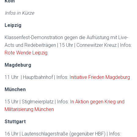
Köln
Infos in Kürze
Leipzig
Klassenfest-Demonstration gegen die Aufrüstung mit Live-
Acts und Redebeiträgen | 15 Uhr | Connewitzer Kreuz | Infos:
Rote Wende Leipzig
Magdeburg
11 Uhr | Hauptbahnhof | Infos:
Initiative Frieden Magdeburg
München
15 Uhr | Stiglmeierplatz | Infos:
In Aktion gegen Krieg und
Militarisierung München
Stuttgart
16 Uhr | Lautenschlagerstraße (gegenüber HBF) | Infos: