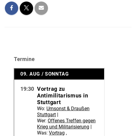
Termine