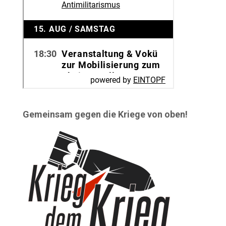
Gemeinsam gegen die Kriege von oben!