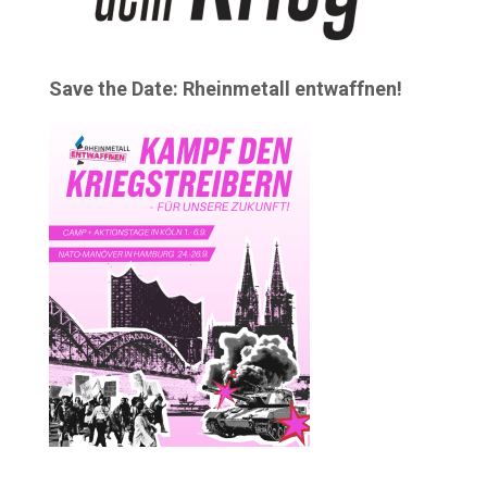
Save the Date: Rheinmetall entwaffnen!