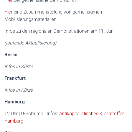
Hier
der gemeinsame Demo-Aufruf
Hier
eine Zusammenstellung von gemeinsamen
Mobilisierungsmaterialien
Infos zu den regionalen Demonstrationen am 11. Juni
(laufende Aktualisierung)
Berlin
Infos in Kürze
Frankfurt
Infos in Kürze
Hamburg
12 Uhr | U-Schlump | Infos:
Antikapitalistisches Klimatreffen
Hamburg