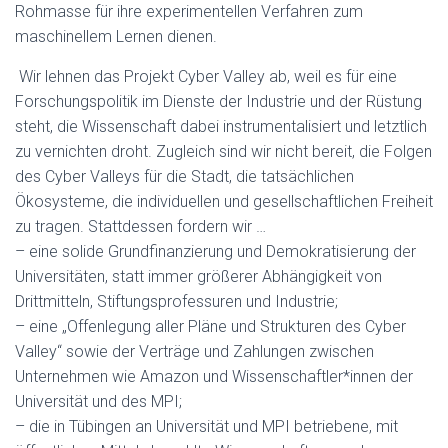
Rohmasse für ihre experimentellen Verfahren zum
maschinellem Lernen dienen.
Wir lehnen das Projekt Cyber Valley ab, weil es für eine
Forschungspolitik im Dienste der Industrie und der Rüstung
steht, die Wissenschaft dabei instrumentalisiert und letztlich
zu vernichten droht. Zugleich sind wir nicht bereit, die Folgen
des Cyber Valleys für die Stadt, die tatsächlichen
Ökosysteme, die individuellen und gesellschaftlichen Freiheit
zu tragen. Stattdessen fordern wir …
– eine solide Grundfinanzierung und Demokratisierung der
Universitäten, statt immer größerer Abhängigkeit von
Drittmitteln, Stiftungsprofessuren und Industrie;
– eine „Offenlegung aller Pläne und Strukturen des Cyber
Valley“ sowie der Verträge und Zahlungen zwischen
Unternehmen wie Amazon und Wissenschaftler*innen der
Universität und des MPI;
– die in Tübingen an Universität und MPI betriebene, mit