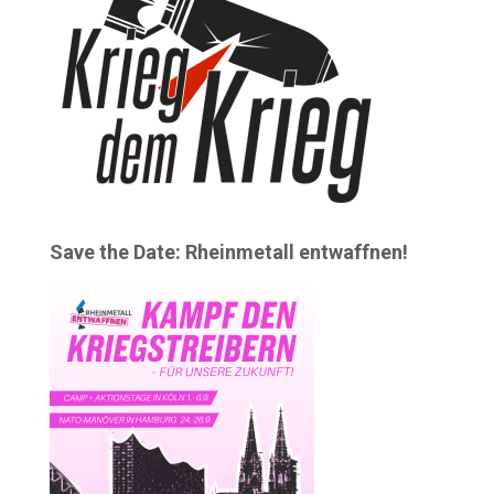
Save the Date: Rheinmetall entwaffnen!