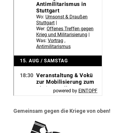
Gemeinsam gegen die Kriege von oben!