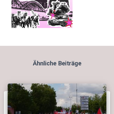
Ähnliche Beiträge