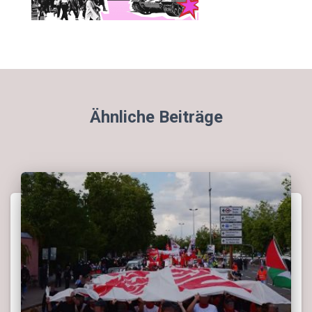
Ähnliche Beiträge