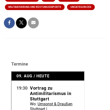
MILITARISIERUNG UND RÜSTUNGSEXPORTE
UNCATEGORIZED
Termine