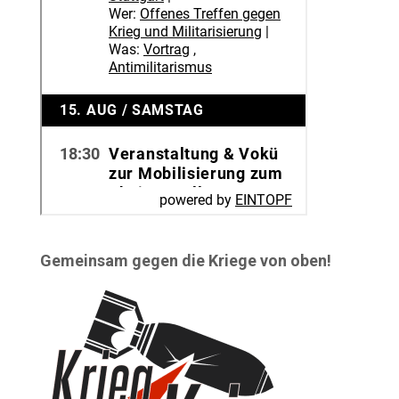
Gemeinsam gegen die Kriege von oben!