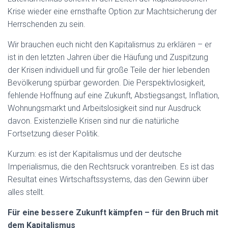
Krise wieder eine ernsthafte Option zur Machtsicherung der
Herrschenden zu sein.
Wir brauchen euch nicht den Kapitalismus zu erklären – er
ist in den letzten Jahren über die Häufung und Zuspitzung
der Krisen individuell und für große Teile der hier lebenden
Bevölkerung spürbar geworden. Die Perspektivlosigkeit,
fehlende Hoffnung auf eine Zukunft, Abstiegsangst, Inflation,
Wohnungsmarkt und Arbeitslosigkeit sind nur Ausdruck
davon. Existenzielle Krisen sind nur die natürliche
Fortsetzung dieser Politik.
Kurzum: es ist der Kapitalismus und der deutsche
Imperialismus, die den Rechtsruck vorantreiben. Es ist das
Resultat eines Wirtschaftssystems, das den Gewinn über
alles stellt.
Für eine bessere Zukunft kämpfen – für den Bruch mit
dem Kapitalismus