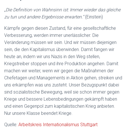
„
Die Definition von Wahnsinn ist: Immer wieder das gleiche
zu tun und andere Ergebnisse erwarten.“
(Einstein)
Kämpfe gegen diesen Zustand, für eine gesellschaftliche
Verbesserung, werden immer unerlässlicher. Die
Veränderung müssen wir sein. Und wir müssen diejenigen
sein, die den Kapitalismus überwinden. Damit fangen wir
heute an, indem wir uns Nazis in den Weg stellen,
Kriegstreiber stoppen und ihre Produktion angehen. Damit
machen wir weiter, wenn wir gegen die Maßnahmen der
Chefetagen und Managements in Aktion gehen, streiken und
uns erkämpfen was uns zusteht. Unser Bezugspunkt dabei
sind sozialistische Bewegung, weil sie schon immer gegen
Kriege und bessere Lebensbedingungen gekämpft haben
und einen Gegenpol zum kapitalistischen Krieg anbieten.
Nur unsere Klasse beendet Kriege.
Quelle:
Arbeitskreis Internationalismus Stuttgart