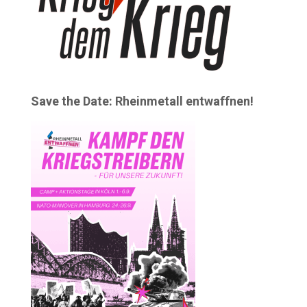
Save the Date: Rheinmetall entwaffnen!