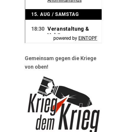
Gemeinsam gegen die Kriege
von oben!