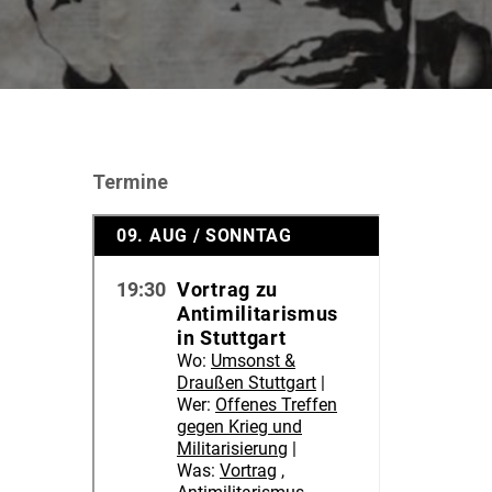
Termine