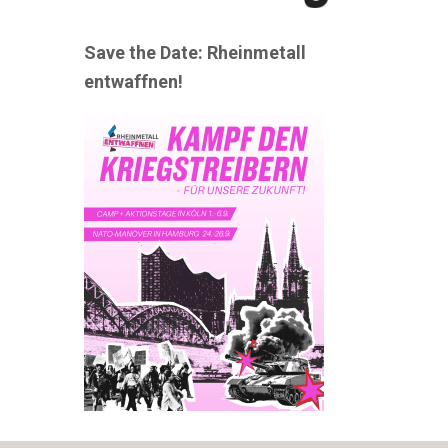
Save the Date: Rheinmetall
entwaffnen!