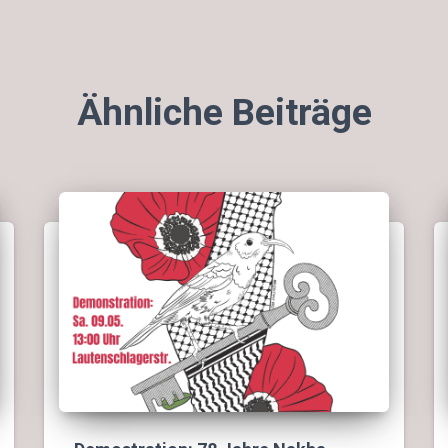
Ähnliche Beiträge