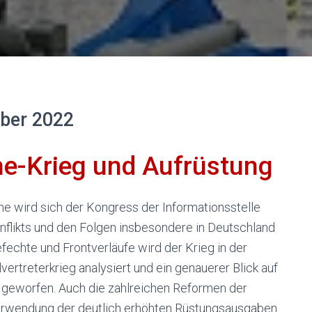
ber 2022
ne-Krieg und Aufrüstung
ine wird sich der Kongress der Informationsstelle
onflikts und den Folgen insbesondere in Deutschland
fechte und Frontverläufe wird der Krieg in der
vertreterkrieg analysiert und ein genauerer Blick auf
 geworfen. Auch die zahlreichen Reformen der
erwendung der deutlich erhöhten Rüstungsausgaben