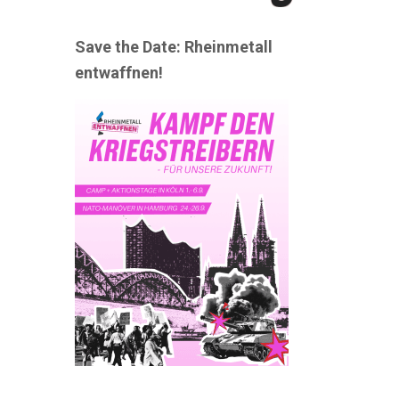
Save the Date: Rheinmetall
entwaffnen!