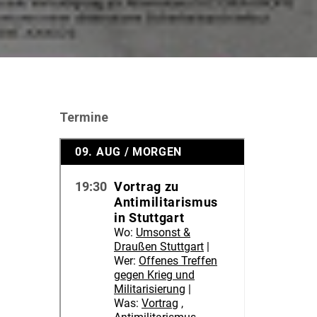
Termine