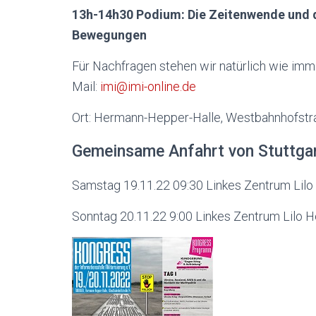
13h-14h30 Podium: Die Zeitenwende und d
Bewegungen
Für Nachfragen stehen wir natürlich wie imm
Mail:
imi@imi-online.de
Ort: Hermann-Hepper-Halle, Westbahnhofstr
Gemeinsame Anfahrt von Stuttgar
Samstag 19.11.22 09:30 Linkes Zentrum Lil
Sonntag 20.11.22 9:00 Linkes Zentrum Lilo 