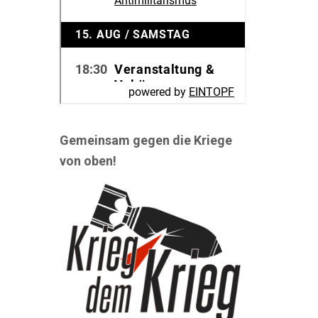
Gemeinsam gegen die Kriege
von oben!