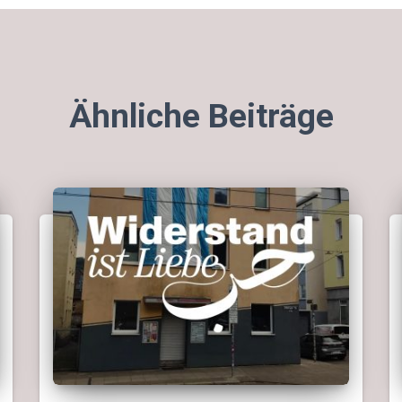
Ähnliche Beiträge