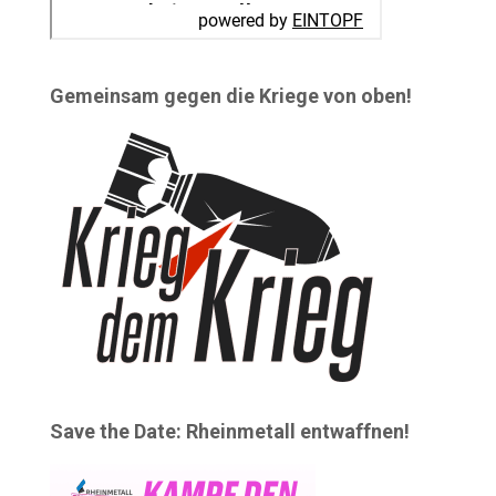
Gemeinsam gegen die Kriege von oben!
Save the Date: Rheinmetall entwaffnen!