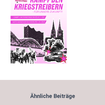
Ähnliche Beiträge