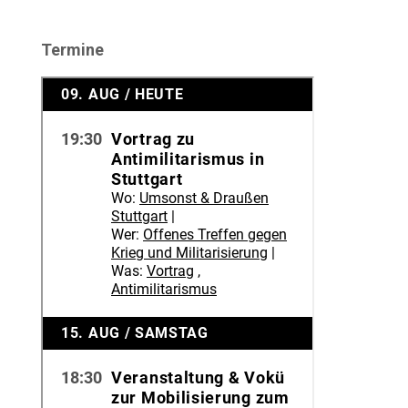
Termine