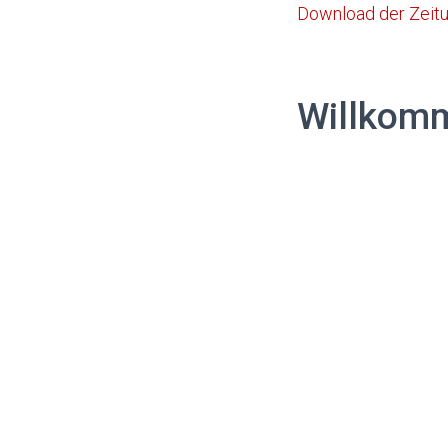
Download der Zeitu
Willkomm