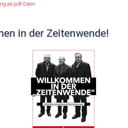
ng als pdf-Datei
en in der Zeitenwende!