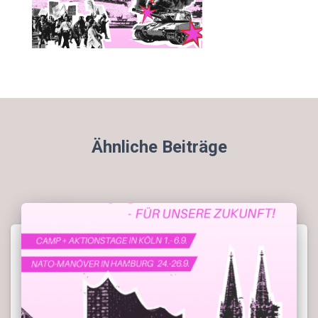
Ähnliche Beiträge