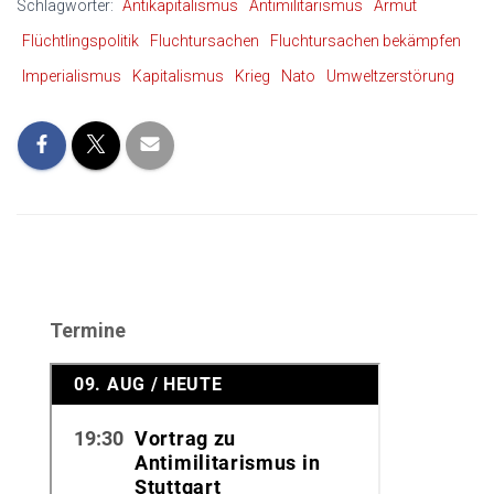
Schlagwörter:
Antikapitalismus
Antimilitarismus
Armut
Flüchtlingspolitik
Fluchtursachen
Fluchtursachen bekämpfen
Imperialismus
Kapitalismus
Krieg
Nato
Umweltzerstörung
Termine