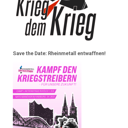
Save the Date: Rheinmetall entwaffnen!