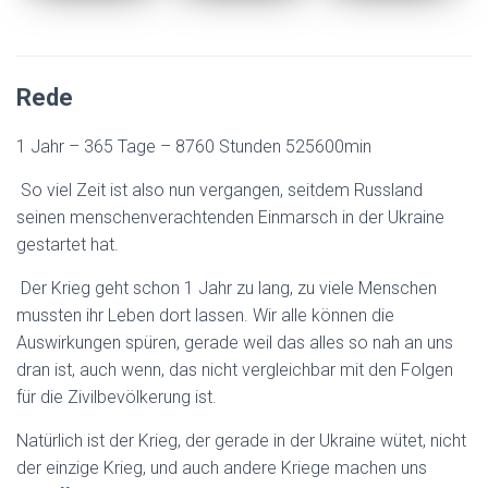
Rede
1 Jahr – 365 Tage – 8760 Stunden 525600min
So viel Zeit ist also nun vergangen, seitdem Russland
seinen menschenverachtenden Einmarsch in der Ukraine
gestartet hat.
Der Krieg geht schon 1 Jahr zu lang, zu viele Menschen
mussten ihr Leben dort lassen. Wir alle können die
Auswirkungen spüren, gerade weil das alles so nah an uns
dran ist, auch wenn, das nicht vergleichbar mit den Folgen
für die Zivilbevölkerung ist.
Natürlich ist der Krieg, der gerade in der Ukraine wütet, nicht
der einzige Krieg, und auch andere Kriege machen uns