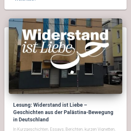
Lesung: Widerstand ist Liebe –
Geschichten aus der Palästina-Bewegung
in Deutschland
In Kurzgeschichten, Essays, Berichten, kurzen Vignetten,