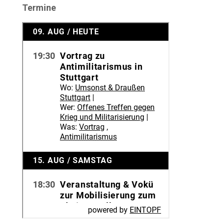
Termine