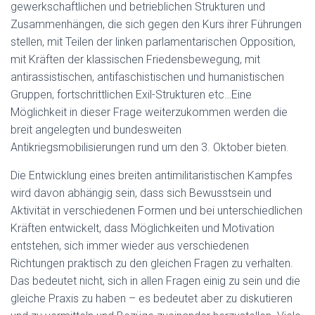
gewerkschaftlichen und betrieblichen Strukturen und
Zusammenhängen, die sich gegen den Kurs ihrer Führungen
stellen, mit Teilen der linken parlamentarischen Opposition,
mit Kräften der klassischen Friedensbewegung, mit
antirassistischen, antifaschistischen und humanistischen
Gruppen, fortschrittlichen Exil-Strukturen etc…Eine
Möglichkeit in dieser Frage weiterzukommen werden die
breit angelegten und bundesweiten
Antikriegsmobilisierungen rund um den 3. Oktober bieten.
Die Entwicklung eines breiten antimilitaristischen Kampfes
wird davon abhängig sein, dass sich Bewusstsein und
Aktivität in verschiedenen Formen und bei unterschiedlichen
Kräften entwickelt, dass Möglichkeiten und Motivation
entstehen, sich immer wieder aus verschiedenen
Richtungen praktisch zu den gleichen Fragen zu verhalten.
Das bedeutet nicht, sich in allen Fragen einig zu sein und die
gleiche Praxis zu haben – es bedeutet aber zu diskutieren