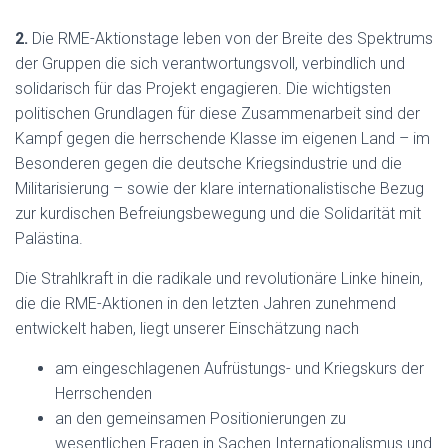
2
.
Die RME-Aktionstage leben von der Breite des Spektrums
der Gruppen die sich verantwortungsvoll, verbindlich und
solidarisch für das Projekt engagieren. Die wichtigsten
politischen Grundlagen für diese Zusammenarbeit sind der
Kampf gegen die herrschende Klasse im eigenen Land – im
Besonderen gegen die deutsche Kriegsindustrie und die
Militarisierung – sowie der klare internationalistische Bezug
zur kurdischen Befreiungsbewegung und die Solidarität mit
Palästina.
Die Strahlkraft in die radikale und revolutionäre Linke hinein,
die die RME-Aktionen in den letzten Jahren zunehmend
entwickelt haben, liegt unserer Einschätzung nach
am eingeschlagenen Aufrüstungs- und Kriegskurs der
Herrschenden
an den gemeinsamen Positionierungen zu
wesentlichen Fragen in Sachen Internationalismus und