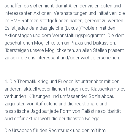
schaffen es sicher nicht, damit Allen der vielen guten und
interessanten Aktionen, Veranstaltungen und Initiativen, die
im RME Rahmen stattgefunden haben, gerecht zu werden.
Es ist jedes Jahr das gleiche (Luxus-)Problem mit den
Aktionstagen und dem Veranstaltungsprogramm: Die dort
geschaffenen Möglichkeiten an Praxis und Diskussion,
übersteigen unsere Möglichkeiten, an allen Stellen präsent
zu sein, die uns interessant und/oder wichtig erscheinen.
1.
Die Thematik Krieg und Frieden ist untrennbar mit den
anderen, aktuell wesentlichen Fragen des Klassenkampfes
verbunden. Kürzungen und umfassender Sozialabbau
zugunsten von Aufrüstung und die reaktionäre und
rassistische Jagd auf jede Form von Palästinasolidarität
sind dafür aktuell wohl die deutlichsten Belege.
Die Ursachen für den Rechtsruck und den mit ihm