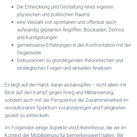
Die Entwicklung und Gestaltung eines eigenen
physischen und politischen Raums
eine Vielzahl von spontanen und offenbar auch
aufwändig geplanten Angriffen, Blockaden, Demos
und Kundgebungen
gemeinsame Erfahrungen in der Konfrontation mit der
Gegenseite
Diskussionen zu grundlegenden theoretischen und
strategischen Fragen und aktuellen Analysen
Es liegt auf der Hand, daran anzuknüpfen – nicht allein mit
Blick auf den Kampf gegen Krieg und Militarisierung,
sondern auch mit der Perspektive die Zusammenarbeit im
revolutionären Spektrum voranzubringen und Fähigkeiten
gezielt zu entwickeln.
Im Folgenden einige Aspekte und Erkenntnisse, die wir im
Kontext der Mobilisierung für bemerkenswert halten. Wir