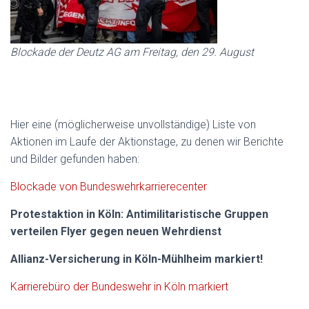
Blockade der Deutz AG am Freitag, den 29. August
Hier eine (möglicherweise unvollständige) Liste von
Aktionen im Laufe der Aktionstage, zu denen wir Berichte
und Bilder gefunden haben:
Blockade von Bundeswehrkarrierecenter
Protestaktion in Köln: Antimilitaristische Gruppen
verteilen Flyer gegen neuen Wehrdienst
Allianz-Versicherung in Köln-Mühlheim markiert!
Karrierebüro der Bundeswehr in Köln markiert