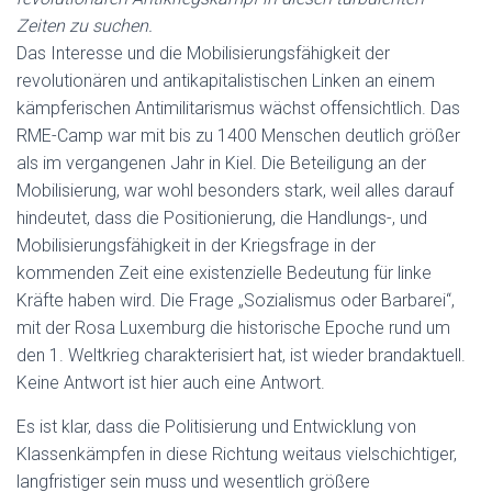
Zeiten zu suchen.
Das Interesse und die Mobilisierungsfähigkeit der
revolutionären und antikapitalistischen Linken an einem
kämpferischen Antimilitarismus wächst offensichtlich. Das
RME-Camp war mit bis zu 1400 Menschen deutlich größer
als im vergangenen Jahr in Kiel. Die Beteiligung an der
Mobilisierung, war wohl besonders stark, weil alles darauf
hindeutet, dass die Positionierung, die Handlungs-, und
Mobilisierungsfähigkeit in der Kriegsfrage in der
kommenden Zeit eine existenzielle Bedeutung für linke
Kräfte haben wird. Die Frage „Sozialismus oder Barbarei“,
mit der Rosa Luxemburg die historische Epoche rund um
den 1. Weltkrieg charakterisiert hat, ist wieder brandaktuell.
Keine Antwort ist hier auch eine Antwort.
Es ist klar, dass die Politisierung und Entwicklung von
Klassenkämpfen in diese Richtung weitaus vielschichtiger,
langfristiger sein muss und wesentlich größere