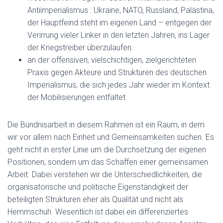
Antiimperialismus : Ukraine, NATO, Russland, Palästina,
der Hauptfeind steht im eigenen Land – entgegen der
Verirrung vieler Linker in den letzten Jahren, ins Lager
der Kriegstreiber überzulaufen.
an der offensiven, vielschichtigen, zielgerichteten
Praxis gegen Akteure und Strukturen des deutschen
Imperialismus, die sich jedes Jahr wieder im Kontext
der Mobilisierungen entfaltet
Die Bündnisarbeit in diesem Rahmen ist ein Raum, in dem
wir vor allem nach Einheit und Gemeinsamkeiten suchen. Es
geht nicht in erster Linie um die Durchsetzung der eigenen
Positionen, sondern um das Schaffen einer gemeinsamen
Arbeit. Dabei verstehen wir die Unterschiedlichkeiten, die
organisatorische und politische Eigenständigkeit der
beteiligten Strukturen eher als Qualität und nicht als
Hemmschuh. Wesentlich ist dabei ein differenziertes