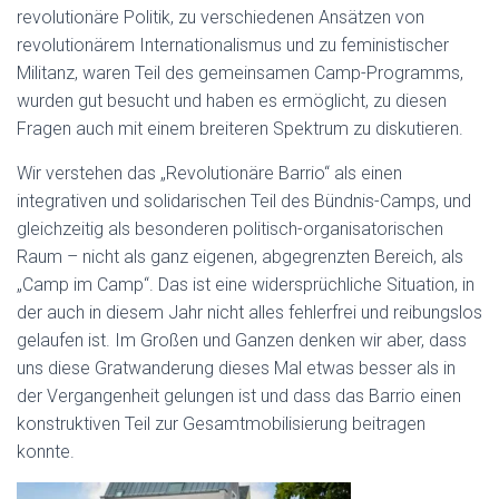
revolutionäre Politik, zu verschiedenen Ansätzen von
revolutionärem Internationalismus und zu feministischer
Militanz, waren Teil des gemeinsamen Camp-Programms,
wurden gut besucht und haben es ermöglicht, zu diesen
Fragen auch mit einem breiteren Spektrum zu diskutieren.
Wir verstehen das „Revolutionäre Barrio“ als einen
integrativen und solidarischen Teil des Bündnis-Camps, und
gleichzeitig als besonderen politisch-organisatorischen
Raum – nicht als ganz eigenen, abgegrenzten Bereich, als
„Camp im Camp“. Das ist eine widersprüchliche Situation, in
der auch in diesem Jahr nicht alles fehlerfrei und reibungslos
gelaufen ist. Im Großen und Ganzen denken wir aber, dass
uns diese Gratwanderung dieses Mal etwas besser als in
der Vergangenheit gelungen ist und dass das Barrio einen
konstruktiven Teil zur Gesamtmobilisierung beitragen
konnte.