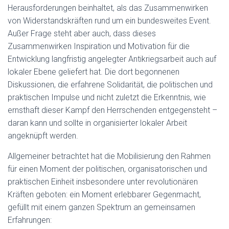
Herausforderungen beinhaltet, als das Zusammenwirken
von Widerstandskräften rund um ein bundesweites Event.
Außer Frage steht aber auch, dass dieses
Zusammenwirken Inspiration und Motivation für die
Entwicklung langfristig angelegter Antikriegsarbeit auch auf
lokaler Ebene geliefert hat. Die dort begonnenen
Diskussionen, die erfahrene Solidarität, die politischen und
praktischen Impulse und nicht zuletzt die Erkenntnis, wie
ernsthaft dieser Kampf den Herrschenden entgegensteht –
daran kann und sollte in organisierter lokaler Arbeit
angeknüpft werden.
Allgemeiner betrachtet hat die Mobilisierung den Rahmen
für einen Moment der politischen, organisatorischen und
praktischen Einheit insbesondere unter revolutionären
Kräften geboten: ein Moment erlebbarer Gegenmacht,
gefüllt mit einem ganzen Spektrum an gemeinsamen
Erfahrungen: