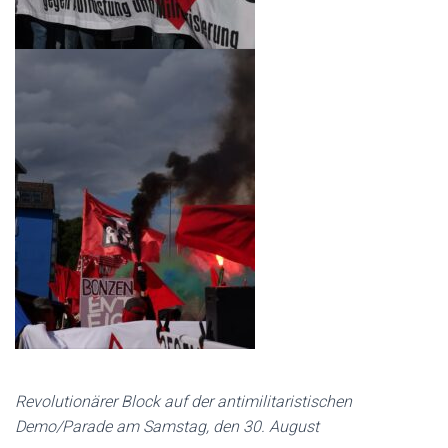
Revolutionärer Block auf der antimilitaristischen
Demo/Parade am Samstag, den 30. August