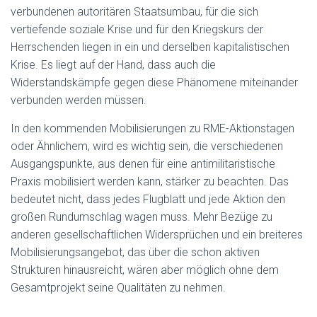
verbundenen autoritären Staatsumbau, für die sich
vertiefende soziale Krise und für den Kriegskurs der
Herrschenden liegen in ein und derselben kapitalistischen
Krise. Es liegt auf der Hand, dass auch die
Widerstandskämpfe gegen diese Phänomene miteinander
verbunden werden müssen.
In den kommenden Mobilisierungen zu RME-Aktionstagen
oder Ähnlichem, wird es wichtig sein, die verschiedenen
Ausgangspunkte, aus denen für eine antimilitaristische
Praxis mobilisiert werden kann, stärker zu beachten. Das
bedeutet nicht, dass jedes Flugblatt und jede Aktion den
großen Rundumschlag wagen muss. Mehr Bezüge zu
anderen gesellschaftlichen Widersprüchen und ein breiteres
Mobilisierungsangebot, das über die schon aktiven
Strukturen hinausreicht, wären aber möglich ohne dem
Gesamtprojekt seine Qualitäten zu nehmen.