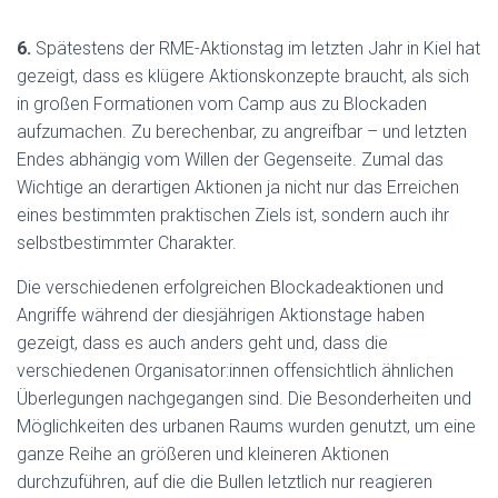
6.
Spätestens der RME-Aktionstag im letzten Jahr in Kiel hat
gezeigt, dass es klügere Aktionskonzepte braucht, als sich
in großen Formationen vom Camp aus zu Blockaden
aufzumachen. Zu berechenbar, zu angreifbar – und letzten
Endes abhängig vom Willen der Gegenseite. Zumal das
Wichtige an derartigen Aktionen ja nicht nur das Erreichen
eines bestimmten praktischen Ziels ist, sondern auch ihr
selbstbestimmter Charakter.
Die verschiedenen erfolgreichen Blockadeaktionen und
Angriffe während der diesjährigen Aktionstage haben
gezeigt, dass es auch anders geht und, dass die
verschiedenen Organisator:innen offensichtlich ähnlichen
Überlegungen nachgegangen sind. Die Besonderheiten und
Möglichkeiten des urbanen Raums wurden genutzt, um eine
ganze Reihe an größeren und kleineren Aktionen
durchzuführen, auf die die Bullen letztlich nur reagieren