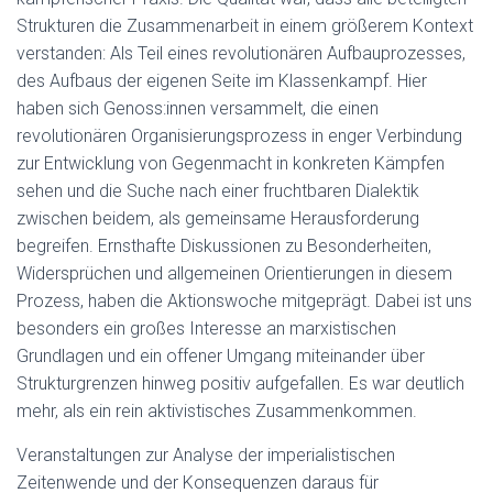
Strukturen die Zusammenarbeit in einem größerem Kontext
verstanden: Als Teil eines revolutionären Aufbauprozesses,
des Aufbaus der eigenen Seite im Klassenkampf. Hier
haben sich Genoss:innen versammelt, die einen
revolutionären Organisierungsprozess in enger Verbindung
zur Entwicklung von Gegenmacht in konkreten Kämpfen
sehen und die Suche nach einer fruchtbaren Dialektik
zwischen beidem, als gemeinsame Herausforderung
begreifen. Ernsthafte Diskussionen zu Besonderheiten,
Widersprüchen und allgemeinen Orientierungen in diesem
Prozess, haben die Aktionswoche mitgeprägt. Dabei ist uns
besonders ein großes Interesse an marxistischen
Grundlagen und ein offener Umgang miteinander über
Strukturgrenzen hinweg positiv aufgefallen. Es war deutlich
mehr, als ein rein aktivistisches Zusammenkommen.
Veranstaltungen zur Analyse der imperialistischen
Zeitenwende und der Konsequenzen daraus für