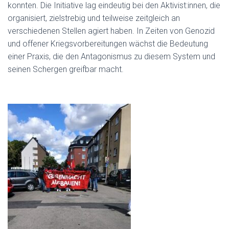
konnten. Die Initiative lag eindeutig bei den Aktivist:innen, die
organisiert, zielstrebig und teilweise zeitgleich an
verschiedenen Stellen agiert haben. In Zeiten von Genozid
und offener Kriegsvorbereitungen wächst die Bedeutung
einer Praxis, die den Antagonismus zu diesem System und
seinen Schergen greifbar macht.