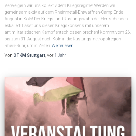
Verweigern wir uns kollektiv dem Kriegsregime! Werden wir
gemeinsam aktiv auf dem Rheinmetall-Entwaffnen-Camp Ende
August in Köln! Der Kriegs- und Rüstungswahn der Herrschenden
eskaliert! Lasst uns diesen Kriegskonsens mit unserem
antimilitaristischen Kampf entschlossen brechen! Kommt vom 26.
bis zum 31. August nach Köln in die Rüstungsmetropolregion
Rhein-Ruhr, um in Zeiten
Weiterlesen
Von
OTKM Stuttgart
, vor
1 Jahr