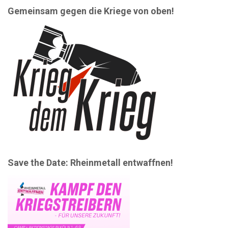
Gemeinsam gegen die Kriege von oben!
Save the Date: Rheinmetall entwaffnen!