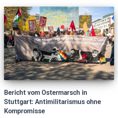
Bericht vom Ostermarsch in
Stuttgart: Antimilitarismus ohne
Kompromisse