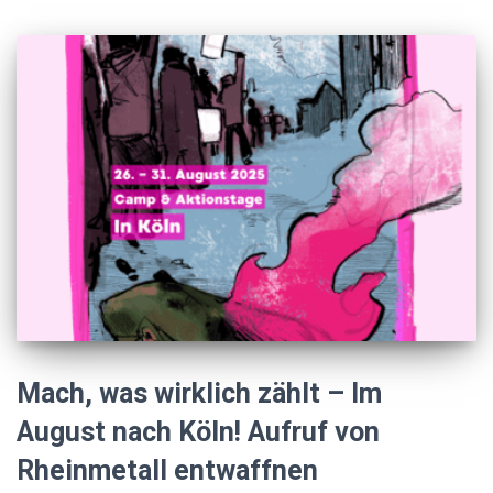
Mach, was wirklich zählt – Im
August nach Köln! Aufruf von
Rheinmetall entwaffnen