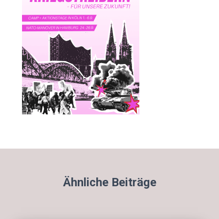
Ähnliche Beiträge