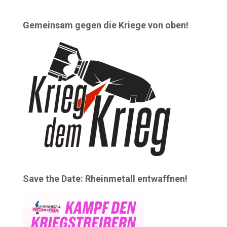
Gemeinsam gegen die Kriege von oben!
Save the Date: Rheinmetall entwaffnen!