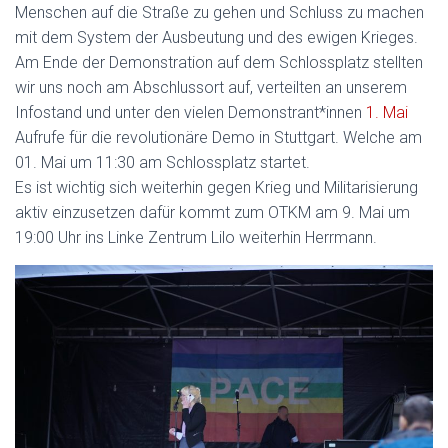
Menschen auf die Straße zu gehen und Schluss zu machen
mit dem System der Ausbeutung und des ewigen Krieges.
Am Ende der Demonstration auf dem Schlossplatz stellten
wir uns noch am Abschlussort auf, verteilten an unserem
Infostand und unter den vielen Demonstrant*innen
1. Mai
Aufrufe für die revolutionäre Demo in Stuttgart. Welche am
01. Mai um 11:30 am Schlossplatz startet.
Es ist wichtig sich weiterhin gegen Krieg und Militarisierung
aktiv einzusetzen dafür kommt zum OTKM am 9. Mai um
19:00 Uhr ins Linke Zentrum Lilo weiterhin Herrmann.