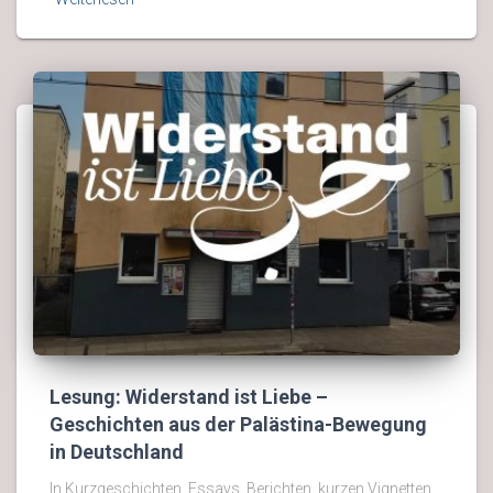
Lesung: Widerstand ist Liebe –
Geschichten aus der Palästina-Bewegung
in Deutschland
In Kurzgeschichten, Essays, Berichten, kurzen Vignetten,