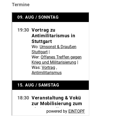
Termine